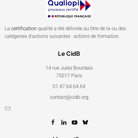
La
certification
qualité a été délivrée au titre de la ou des
catégories d'actions suivantes : actions de formation.
Le CidB
14 rue Jules Bourdais
75017 Paris
01.47.64.64.64
contact@cidb.org