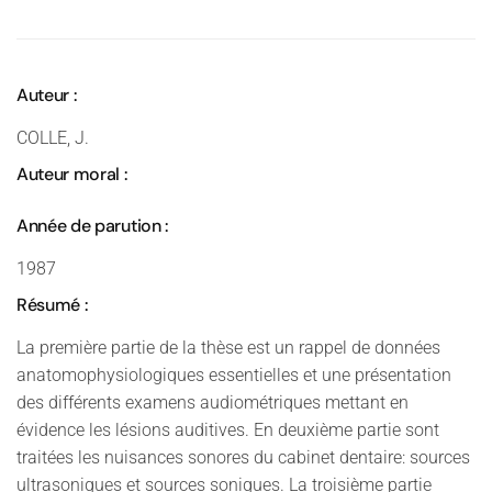
Auteur :
COLLE, J.
Auteur moral :
Année de parution :
1987
Résumé :
La première partie de la thèse est un rappel de données
anatomophysiologiques essentielles et une présentation
des différents examens audiométriques mettant en
évidence les lésions auditives. En deuxième partie sont
traitées les nuisances sonores du cabinet dentaire: sources
ultrasoniques et sources soniques. La troisième partie