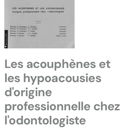
Les acouphènes et
les hypoacousies
d'origine
professionnelle chez
l'odontologiste