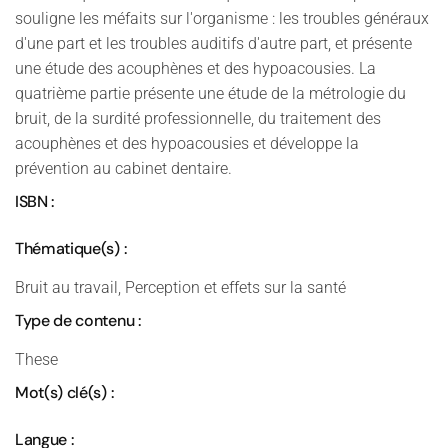
souligne les méfaits sur l'organisme : les troubles généraux
d'une part et les troubles auditifs d'autre part, et présente
une étude des acouphènes et des hypoacousies. La
quatrième partie présente une étude de la métrologie du
bruit, de la surdité professionnelle, du traitement des
acouphènes et des hypoacousies et développe la
prévention au cabinet dentaire.
ISBN :
Thématique(s) :
Bruit au travail, Perception et effets sur la santé
Type de contenu :
These
Mot(s) clé(s) :
Langue :