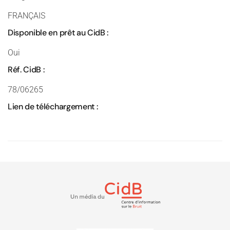
FRANÇAIS
Disponible en prêt au CidB :
Oui
Réf. CidB :
78/06265
Lien de téléchargement :