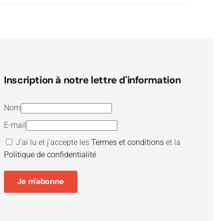
Inscription à notre lettre d'information
Nom
E-mail
J’ai lu et j’accepte les
Termes et conditions
et la
Politique de confidentialité
Je m'abonne