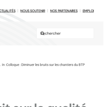
CTUALITÉS
NOUS SOUTENIR
NOS PARTENAIRES
EMPLOI
 . In :Colloque : Diminuer les bruits sur les chantiers du BTP