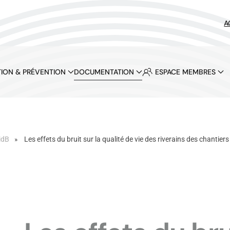
A
ION & PRÉVENTION
DOCUMENTATION
ESPACE MEMBRES
idB
Les effets du bruit sur la qualité de vie des riverains des chantiers