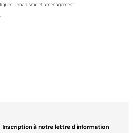
bliques, Urbanisme et aménagement
t
Inscription à notre lettre d'information