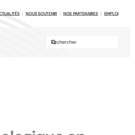
CTUALITÉS
NOUS SOUTENIR
NOS PARTENAIRES
EMPLOI