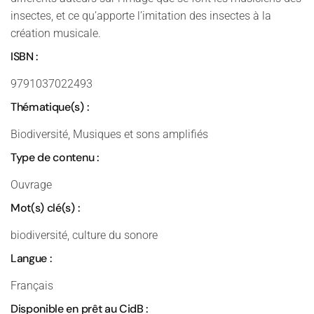
insectes, et ce qu’apporte l’imitation des insectes à la
création musicale.
ISBN :
9791037022493
Thématique(s) :
Biodiversité, Musiques et sons amplifiés
Type de contenu :
Ouvrage
Mot(s) clé(s) :
biodiversité, culture du sonore
Langue :
Français
Disponible en prêt au CidB :