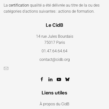
La
certification
qualité a été délivrée au titre de la ou des
catégories d'actions suivantes : actions de formation.
Le CidB
14 rue Jules Bourdais
75017 Paris
01.47.64.64.64
contact@cidb.org
Liens utiles
À propos du CidB