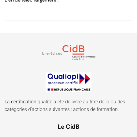
La
certification
qualité a été délivrée au titre de la ou des
catégories d'actions suivantes : actions de formation.
Le CidB