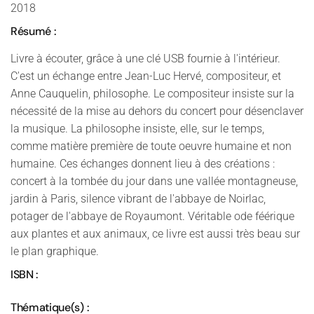
2018
Résumé :
Livre à écouter, grâce à une clé USB fournie à l'intérieur.
C'est un échange entre Jean-Luc Hervé, compositeur, et
Anne Cauquelin, philosophe. Le compositeur insiste sur la
nécessité de la mise au dehors du concert pour désenclaver
la musique. La philosophe insiste, elle, sur le temps,
comme matière première de toute oeuvre humaine et non
humaine. Ces échanges donnent lieu à des créations :
concert à la tombée du jour dans une vallée montagneuse,
jardin à Paris, silence vibrant de l'abbaye de Noirlac,
potager de l'abbaye de Royaumont. Véritable ode féérique
aux plantes et aux animaux, ce livre est aussi très beau sur
le plan graphique.
ISBN :
Thématique(s) :