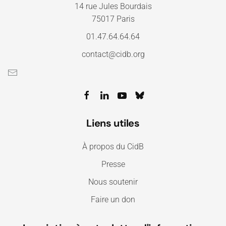
14 rue Jules Bourdais
75017 Paris
01.47.64.64.64
contact@cidb.org
Liens utiles
À propos du CidB
Presse
Nous soutenir
Faire un don