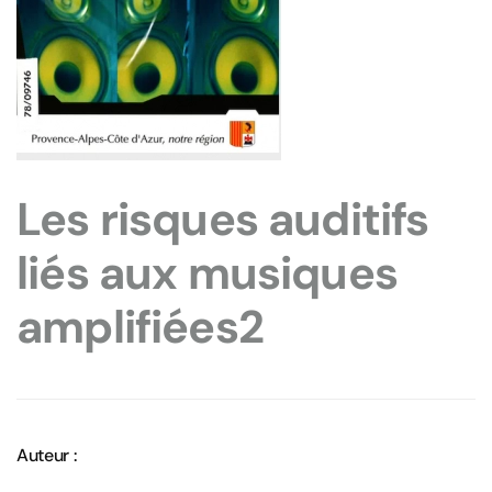
Les risques auditifs
liés aux musiques
amplifiées2
Auteur :