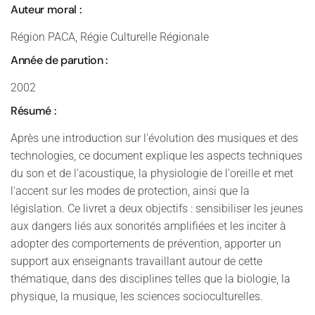
Auteur moral :
Région PACA, Régie Culturelle Régionale
Année de parution :
2002
Résumé :
Après une introduction sur l'évolution des musiques et des
technologies, ce document explique les aspects techniques
du son et de l'acoustique, la physiologie de l'oreille et met
l'accent sur les modes de protection, ainsi que la
législation. Ce livret a deux objectifs : sensibiliser les jeunes
aux dangers liés aux sonorités amplifiées et les inciter à
adopter des comportements de prévention, apporter un
support aux enseignants travaillant autour de cette
thématique, dans des disciplines telles que la biologie, la
physique, la musique, les sciences socioculturelles.