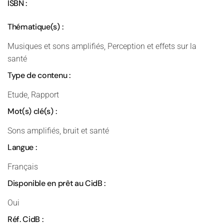
ISBN :
Thématique(s) :
Musiques et sons amplifiés, Perception et effets sur la
santé
Type de contenu :
Etude, Rapport
Mot(s) clé(s) :
Sons amplifiés, bruit et santé
Langue :
Français
Disponible en prêt au CidB :
Oui
Réf. CidB :