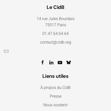
Le CidB
14 rue Jules Bourdais
75017 Paris
01.47.64.64.64
contact@cidb.org
Liens utiles
À propos du CidB
Presse
Nous soutenir