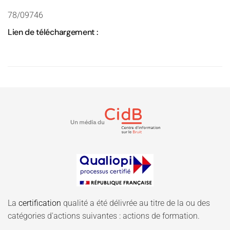
78/09746
Lien de téléchargement :
La
certification
qualité a été délivrée au titre de la ou des
catégories d'actions suivantes : actions de formation.