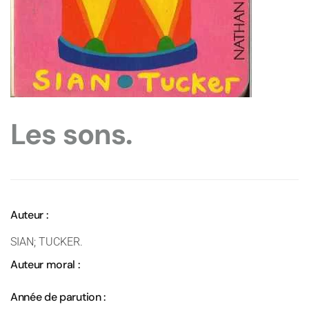
Les sons.
Auteur :
SIAN; TUCKER.
Auteur moral :
Année de parution :