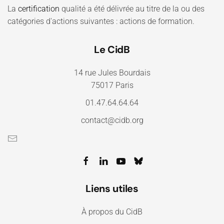
La
certification
qualité a été délivrée au titre de la ou des
catégories d'actions suivantes : actions de formation.
Le CidB
14 rue Jules Bourdais
75017 Paris
01.47.64.64.64
contact@cidb.org
Liens utiles
À propos du CidB