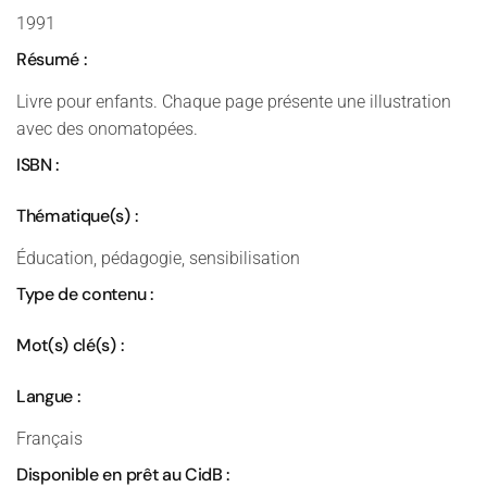
1991
Résumé :
Livre pour enfants. Chaque page présente une illustration
avec des onomatopées.
ISBN :
Thématique(s) :
Éducation, pédagogie, sensibilisation
Type de contenu :
Mot(s) clé(s) :
Langue :
Français
Disponible en prêt au CidB :