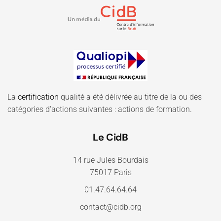
La
certification
qualité a été délivrée au titre de la ou des
catégories d'actions suivantes : actions de formation.
Le CidB
14 rue Jules Bourdais
75017 Paris
01.47.64.64.64
contact@cidb.org