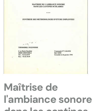
Maîtrise de
l'ambiance sonore