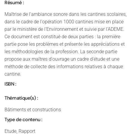
Résumé :
Maîtrise de l'ambiance sonore dans les cantines scolaires,
dans le cadre de l'opération 1000 cantines mise en place
par le ministère de l'Environnement et suivie par l'ADEME.
Ce document est constitué de deux parties : la première
partie pose les problèmes et présente les appréciations et
les méthodologies de la profession. La seconde partie
propose aux maîtres d'ouvrage un cadre d'étude et une
méthode de collecte des informations relatives à chaque
cantine.
ISBN :
Thématique(s) :
Bâtiments et constructions
Type de contenu :
Etude, Rapport