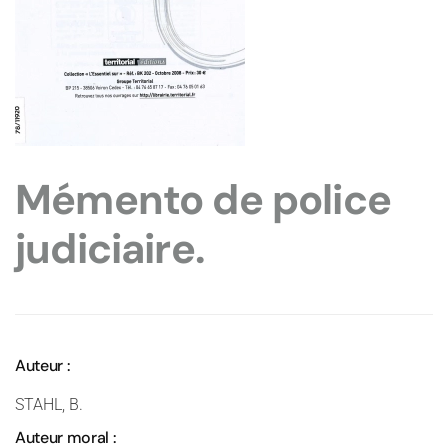
Mémento de police
judiciaire.
Auteur :
STAHL, B.
Auteur moral :