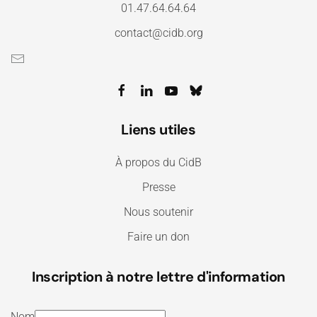
01.47.64.64.64
contact@cidb.org
Liens utiles
À propos du CidB
Presse
Nous soutenir
Faire un don
Inscription à notre lettre d'information
Nom