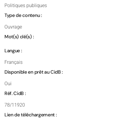
Politiques publiques
Type de contenu :
Ouvrage
Mot(s) clé(s) :
Langue :
Français
Disponible en prêt au CidB :
Oui
Réf. CidB :
78/11920
Lien de téléchargement :