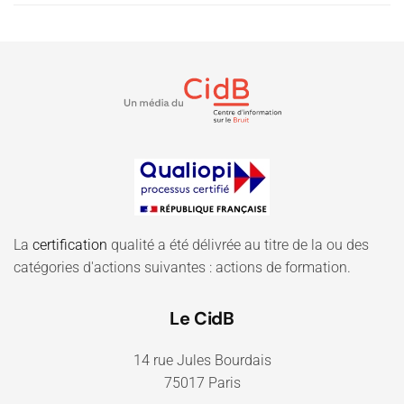
La
certification
qualité a été délivrée au titre de la ou des
catégories d'actions suivantes : actions de formation.
Le CidB
14 rue Jules Bourdais
75017 Paris