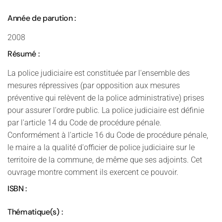
Année de parution :
2008
Résumé :
La police judiciaire est constituée par l'ensemble des
mesures répressives (par opposition aux mesures
préventive qui relèvent de la police administrative) prises
pour assurer l'ordre public. La police judiciaire est définie
par l'article 14 du Code de procédure pénale.
Conformément à l'article 16 du Code de procédure pénale,
le maire a la qualité d'officier de police judiciaire sur le
territoire de la commune, de même que ses adjoints. Cet
ouvrage montre comment ils exercent ce pouvoir.
ISBN :
Thématique(s) :