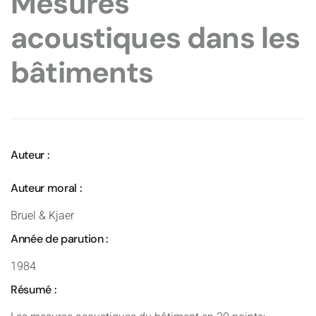
Mesures
acoustiques dans les
bâtiments
Auteur :
Auteur moral :
Bruel & Kjaer
Année de parution :
1984
Résumé :