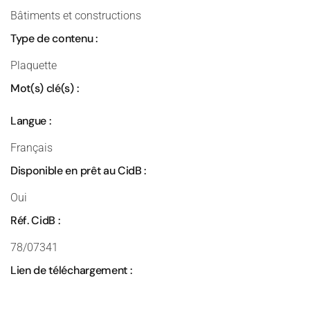
Bâtiments et constructions
Type de contenu :
Plaquette
Mot(s) clé(s) :
Langue :
Français
Disponible en prêt au CidB :
Oui
Réf. CidB :
78/07341
Lien de téléchargement :