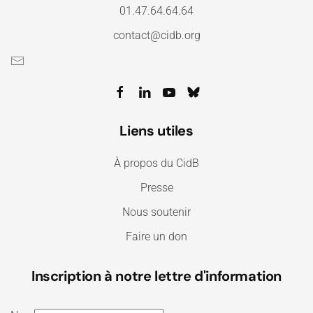
01.47.64.64.64
contact@cidb.org
Liens utiles
À propos du CidB
Presse
Nous soutenir
Faire un don
Inscription à notre lettre d'information