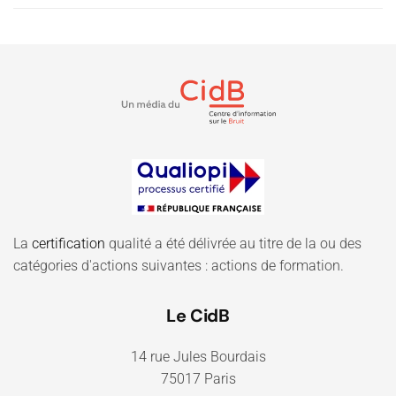
La
certification
qualité a été délivrée au titre de la ou des
catégories d'actions suivantes : actions de formation.
Le CidB
14 rue Jules Bourdais
75017 Paris