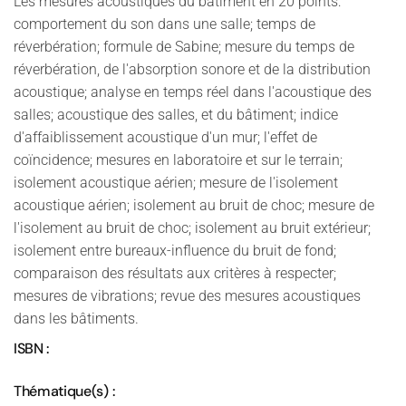
Les mesures acoustiques du bâtiment en 20 points:
comportement du son dans une salle; temps de
réverbération; formule de Sabine; mesure du temps de
réverbération, de l'absorption sonore et de la distribution
acoustique; analyse en temps réel dans l'acoustique des
salles; acoustique des salles, et du bâtiment; indice
d'affaiblissement acoustique d'un mur; l'effet de
coïncidence; mesures en laboratoire et sur le terrain;
isolement acoustique aérien; mesure de l'isolement
acoustique aérien; isolement au bruit de choc; mesure de
l'isolement au bruit de choc; isolement au bruit extérieur;
isolement entre bureaux-influence du bruit de fond;
comparaison des résultats aux critères à respecter;
mesures de vibrations; revue des mesures acoustiques
dans les bâtiments.
ISBN :
Thématique(s) :