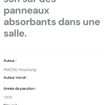
panneaux
absorbants dans une
salle.
Auteur :
PAKZAD, Houchang.
Auteur moral :
Année de parution :
1979