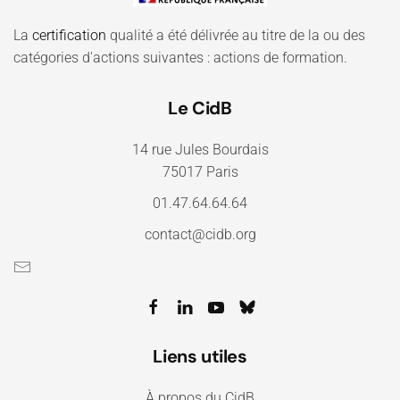
La
certification
qualité a été délivrée au titre de la ou des
catégories d'actions suivantes : actions de formation.
Le CidB
14 rue Jules Bourdais
75017 Paris
01.47.64.64.64
contact@cidb.org
Liens utiles
À propos du CidB