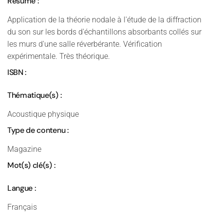
Résumé :
Application de la théorie nodale à l'étude de la diffraction
du son sur les bords d'échantillons absorbants collés sur
les murs d'une salle réverbérante. Vérification
expérimentale. Très théorique.
ISBN :
Thématique(s) :
Acoustique physique
Type de contenu :
Magazine
Mot(s) clé(s) :
Langue :
Français