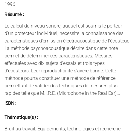
1996
Résumé :
Le calcul du niveau sonore, auquel est soumis le porteur
d'un protecteur individuel, nécessite la connaissance des
caractéristiques d'émission électroacoustique de l'écouteur.
La méthode psychoacoustique décrite dans cette note
permet de déterminer ces caractéristiques. Mesures
effectuées avec dix sujets d'essais et trois types
d'écouteurs. Leur reproductibilité s'avère bonne. Cette
méthode pourra constituer une méthode de référence
permettant de valider des techniques de mesures plus
rapides telle que M.I.R.E. (Microphone In the Real Ear)...
ISBN :
Thématique(s) :
Bruit au travail, Équipements, technologies et recherche