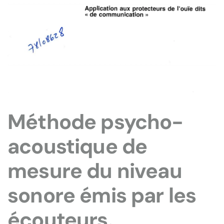
Méthode psycho-
acoustique de
mesure du niveau
sonore émis par les
écouteurs.