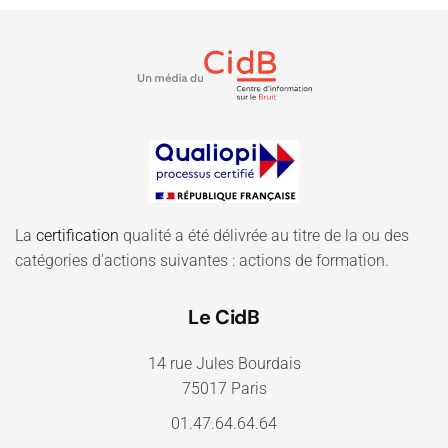
La
certification
qualité a été délivrée au titre de la ou des
catégories d'actions suivantes : actions de formation.
Le CidB
14 rue Jules Bourdais
75017 Paris
01.47.64.64.64