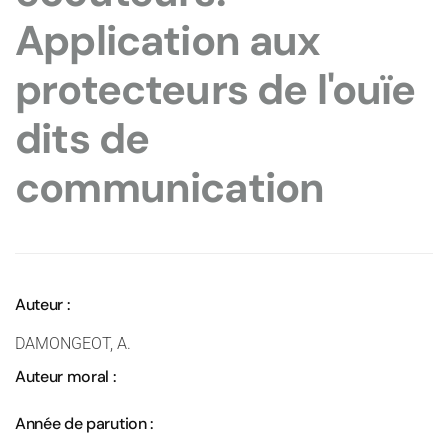
Application aux
protecteurs de l'ouïe
dits de
communication
Auteur :
DAMONGEOT, A.
Auteur moral :
Année de parution :