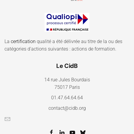
La
certification
qualité a été délivrée au titre de la ou des
catégories d'actions suivantes : actions de formation.
Le CidB
14 rue Jules Bourdais
75017 Paris
01.47.64.64.64
contact@cidb.org