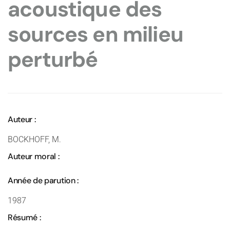
acoustique des
sources en milieu
perturbé
Auteur :
BOCKHOFF, M.
Auteur moral :
Année de parution :
1987
Résumé :