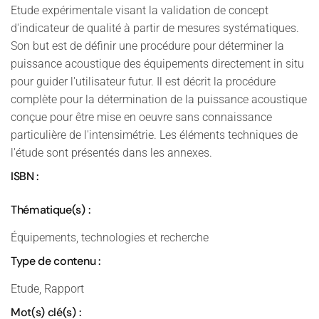
Etude expérimentale visant la validation de concept
d'indicateur de qualité à partir de mesures systématiques.
Son but est de définir une procédure pour déterminer la
puissance acoustique des équipements directement in situ
pour guider l'utilisateur futur. Il est décrit la procédure
complète pour la détermination de la puissance acoustique
conçue pour être mise en oeuvre sans connaissance
particulière de l'intensimétrie. Les éléments techniques de
l'étude sont présentés dans les annexes.
ISBN :
Thématique(s) :
Équipements, technologies et recherche
Type de contenu :
Etude, Rapport
Mot(s) clé(s) :