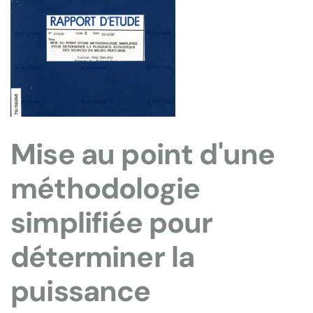
Mise au point d'une
méthodologie
simplifiée pour
déterminer la
puissance