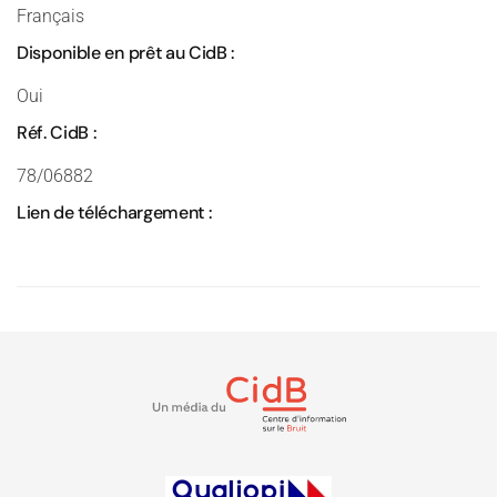
Français
Disponible en prêt au CidB :
Oui
Réf. CidB :
78/06882
Lien de téléchargement :