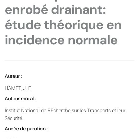
enrobé drainant:
étude théorique en
incidence normale
Auteur :
HAMET, J. F.
Auteur moral :
Institut National de REcherche sur les Transports et leur
Sécurité.
Année de parution :