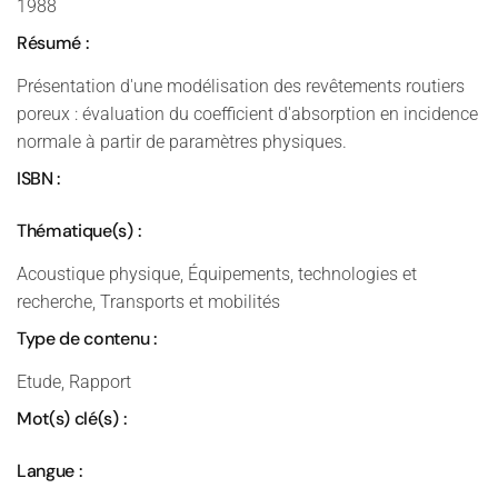
1988
Résumé :
Présentation d'une modélisation des revêtements routiers
poreux : évaluation du coefficient d'absorption en incidence
normale à partir de paramètres physiques.
ISBN :
Thématique(s) :
Acoustique physique, Équipements, technologies et
recherche, Transports et mobilités
Type de contenu :
Etude, Rapport
Mot(s) clé(s) :
Langue :