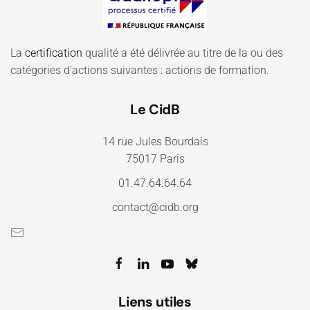
La
certification
qualité a été délivrée au titre de la ou des
catégories d'actions suivantes : actions de formation.
Le CidB
14 rue Jules Bourdais
75017 Paris
01.47.64.64.64
contact@cidb.org
Liens utiles