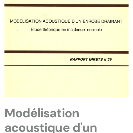
Modélisation
acoustique d'un