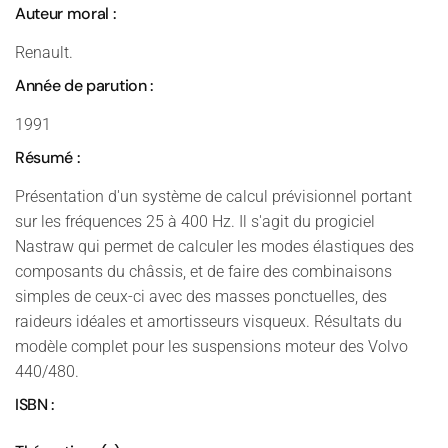
Auteur moral :
Renault.
Année de parution :
1991
Résumé :
Présentation d'un système de calcul prévisionnel portant
sur les fréquences 25 à 400 Hz. Il s'agit du progiciel
Nastraw qui permet de calculer les modes élastiques des
composants du châssis, et de faire des combinaisons
simples de ceux-ci avec des masses ponctuelles, des
raideurs idéales et amortisseurs visqueux. Résultats du
modèle complet pour les suspensions moteur des Volvo
440/480.
ISBN :