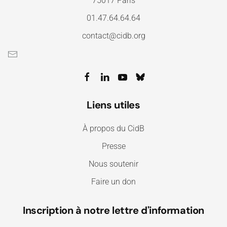
75017 Paris
01.47.64.64.64
contact@cidb.org
Liens utiles
À propos du CidB
Presse
Nous soutenir
Faire un don
Inscription à notre lettre d'information