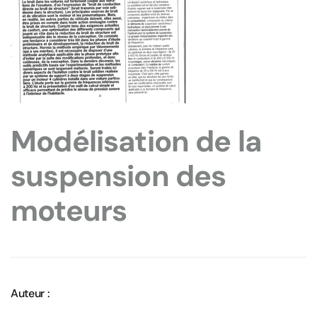
Modélisation de la
suspension des
moteurs
Auteur :