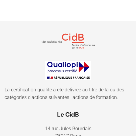
La
certification
qualité a été délivrée au titre de la ou des
catégories d'actions suivantes : actions de formation.
Le CidB
14 rue Jules Bourdais