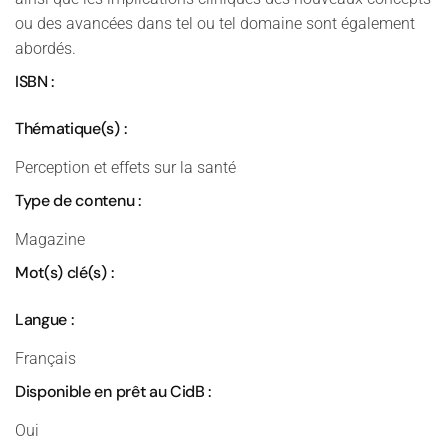
ou des avancées dans tel ou tel domaine sont également
abordés.
ISBN :
Thématique(s) :
Perception et effets sur la santé
Type de contenu :
Magazine
Mot(s) clé(s) :
Langue :
Français
Disponible en prêt au CidB :
Oui