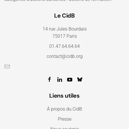
Le CidB
14 rue Jules Bourdais
75017 Paris
01.47.64.64.64
contact@cidb.org
Liens utiles
À propos du CidB
Presse