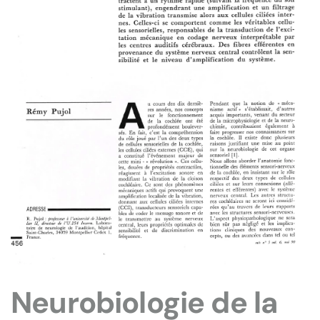
Neurobiologie de la