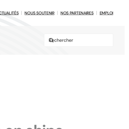
CTUALITÉS
NOUS SOUTENIR
NOS PARTENAIRES
EMPLOI