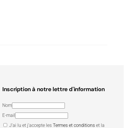
Inscription à notre lettre d'information
Nom
E-mail
J’ai lu et j’accepte les
Termes et conditions
et la