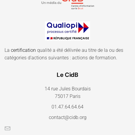
La
certification
qualité a été délivrée au titre de la ou des
catégories d'actions suivantes : actions de formation.
Le CidB
14 rue Jules Bourdais
75017 Paris
01.47.64.64.64
contact@cidb.org