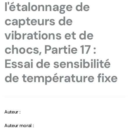
l'étalonnage de
capteurs de
vibrations et de
chocs, Partie 17 :
Essai de sensibilité
de température fixe
Auteur :
Auteur moral :