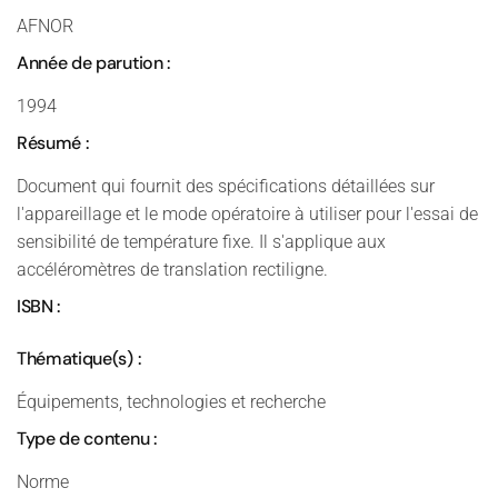
AFNOR
Année de parution :
1994
Résumé :
Document qui fournit des spécifications détaillées sur
l'appareillage et le mode opératoire à utiliser pour l'essai de
sensibilité de température fixe. Il s'applique aux
accéléromètres de translation rectiligne.
ISBN :
Thématique(s) :
Équipements, technologies et recherche
Type de contenu :
Norme