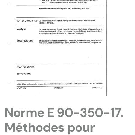
Norme E 90-350-17.
Méthodes pour