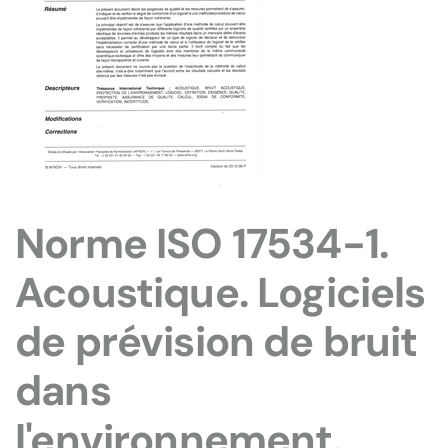
Norme ISO 17534-1.
Acoustique. Logiciels
de prévision de bruit
dans
l'environnement.