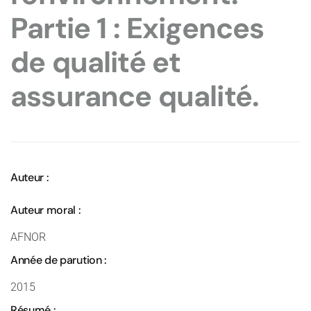
Partie 1 : Exigences
de qualité et
assurance qualité.
Auteur :
Auteur moral :
AFNOR
Année de parution :
2015
Résumé :