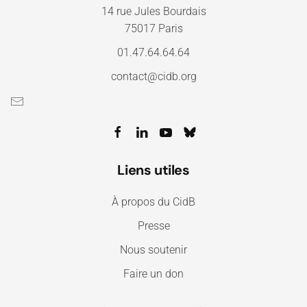
14 rue Jules Bourdais
75017 Paris
01.47.64.64.64
contact@cidb.org
Liens utiles
À propos du CidB
Presse
Nous soutenir
Faire un don