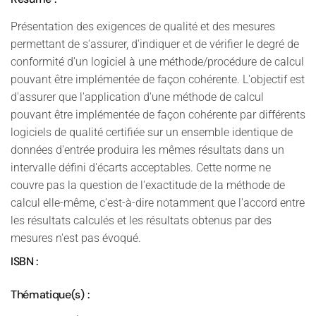
Présentation des exigences de qualité et des mesures
permettant de s'assurer, d'indiquer et de vérifier le degré de
conformité d'un logiciel à une méthode/procédure de calcul
pouvant être implémentée de façon cohérente. L'objectif est
d'assurer que l'application d'une méthode de calcul
pouvant être implémentée de façon cohérente par différents
logiciels de qualité certifiée sur un ensemble identique de
données d'entrée produira les mêmes résultats dans un
intervalle défini d'écarts acceptables. Cette norme ne
couvre pas la question de l'exactitude de la méthode de
calcul elle-même, c'est-à-dire notamment que l'accord entre
les résultats calculés et les résultats obtenus par des
mesures n'est pas évoqué.
ISBN :
Thématique(s) :