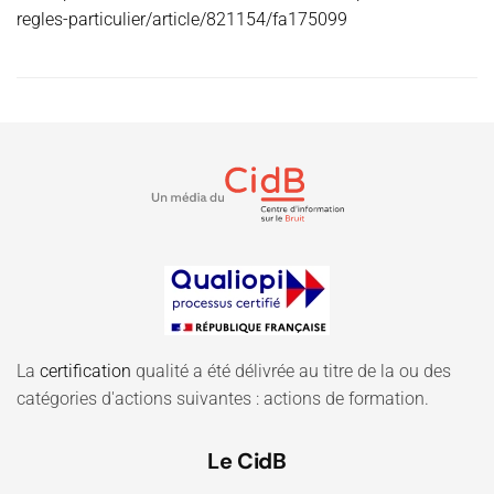
regles-particulier/article/821154/fa175099
La
certification
qualité a été délivrée au titre de la ou des
catégories d'actions suivantes : actions de formation.
Le CidB