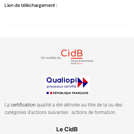
Lien de téléchargement :
La
certification
qualité a été délivrée au titre de la ou des
catégories d'actions suivantes : actions de formation.
Le CidB