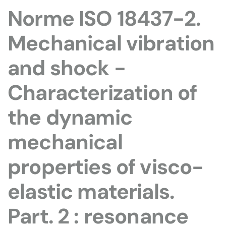
Norme ISO 18437-2.
Mechanical vibration
and shock -
Characterization of
the dynamic
mechanical
properties of visco-
elastic materials.
Part. 2 : resonance