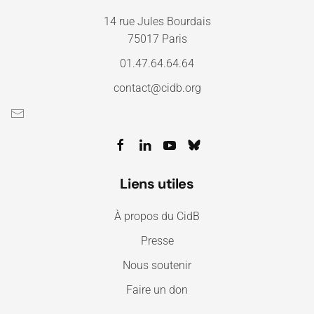
14 rue Jules Bourdais
75017 Paris
01.47.64.64.64
contact@cidb.org
Liens utiles
À propos du CidB
Presse
Nous soutenir
Faire un don