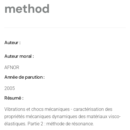
method
Auteur :
Auteur moral :
AFNOR
Année de parution :
2005
Résumé :
Vibrations et chocs mécaniques - caractérisation des
propriétés mécaniques dynamiques des matériaux visco-
élastiques. Partie 2 : méthode de résonance.