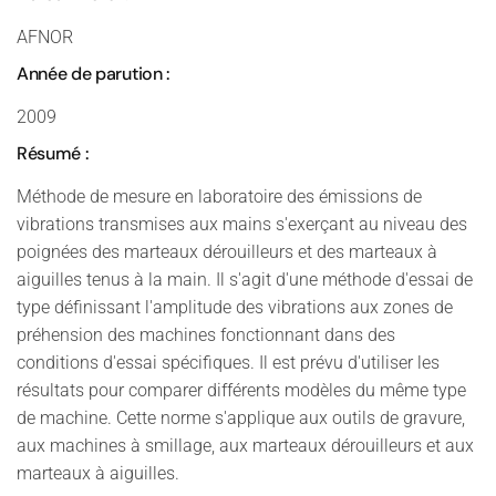
AFNOR
Année de parution :
2009
Résumé :
Méthode de mesure en laboratoire des émissions de
vibrations transmises aux mains s'exerçant au niveau des
poignées des marteaux dérouilleurs et des marteaux à
aiguilles tenus à la main. Il s'agit d'une méthode d'essai de
type définissant l'amplitude des vibrations aux zones de
préhension des machines fonctionnant dans des
conditions d'essai spécifiques. Il est prévu d'utiliser les
résultats pour comparer différents modèles du même type
de machine. Cette norme s'applique aux outils de gravure,
aux machines à smillage, aux marteaux dérouilleurs et aux
marteaux à aiguilles.