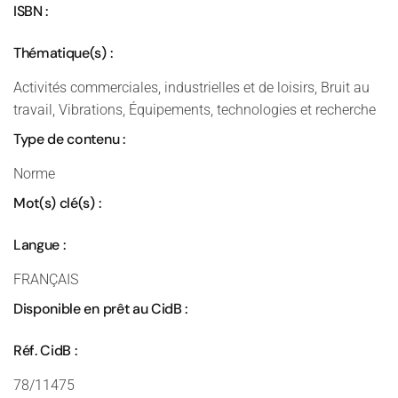
ISBN :
Thématique(s) :
Activités commerciales, industrielles et de loisirs, Bruit au
travail, Vibrations, Équipements, technologies et recherche
Type de contenu :
Norme
Mot(s) clé(s) :
Langue :
FRANÇAIS
Disponible en prêt au CidB :
Réf. CidB :
78/11475