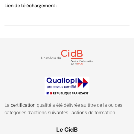
Lien de téléchargement :
La
certification
qualité a été délivrée au titre de la ou des
catégories d'actions suivantes : actions de formation.
Le CidB