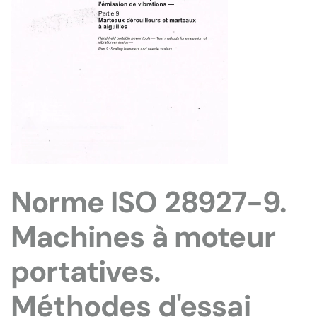
Norme ISO 28927-9.
Machines à moteur
portatives.
Méthodes d'essai