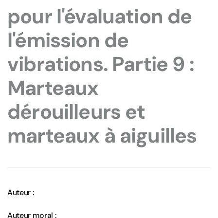
pour l'évaluation de
l'émission de
vibrations. Partie 9 :
Marteaux
dérouilleurs et
marteaux à aiguilles
Auteur :
Auteur moral :