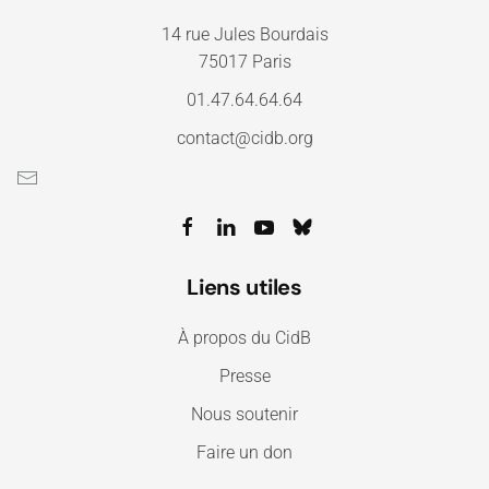
14 rue Jules Bourdais
75017 Paris
01.47.64.64.64
contact@cidb.org
Liens utiles
À propos du CidB
Presse
Nous soutenir
Faire un don