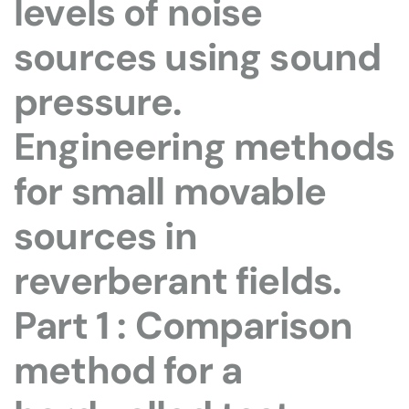
levels of noise
sources using sound
pressure.
Engineering methods
for small movable
sources in
reverberant fields.
Part 1 : Comparison
method for a