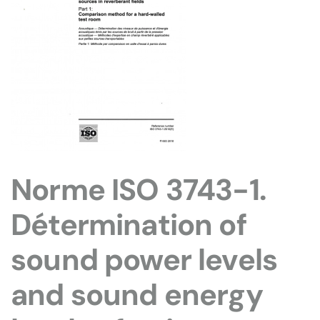
Norme ISO 3743-1.
Détermination of
sound power levels
and sound energy