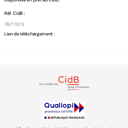
Réf. CidB :
78/11613
Lien de téléchargement :