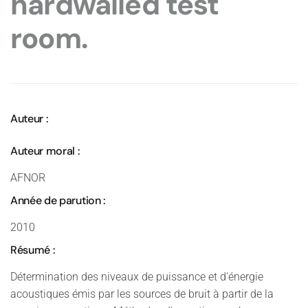
hardwalled test
room.
Auteur :
Auteur moral :
AFNOR
Année de parution :
2010
Résumé :
Détermination des niveaux de puissance et d'énergie
acoustiques émis par les sources de bruit à partir de la