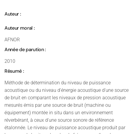
Auteur :
Auteur moral :
AFNOR
Année de parution :
2010
Résumé :
Méthode de détermination du niveau de puissance
acoustique ou du niveau d'énergie acoustique d'une source
de bruit en comparant les niveaux de pression acoustique
mesurés émis par une source de bruit (machine ou
équipement) montée in situ dans un environnement
réverbérant, à ceux d'une source sonore de référence
étalonnée. Le niveau de puissance acoustique produit par