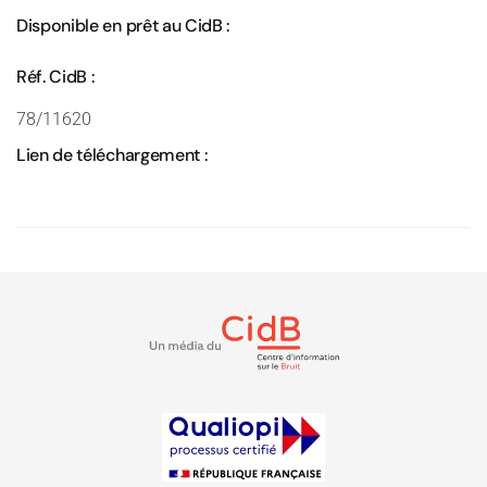
Disponible en prêt au CidB :
Réf. CidB :
78/11620
Lien de téléchargement :