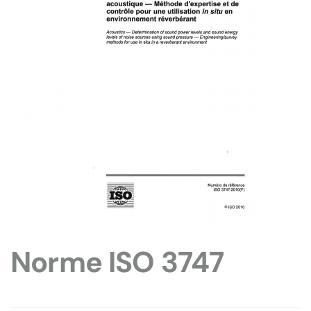
Norme ISO 3747