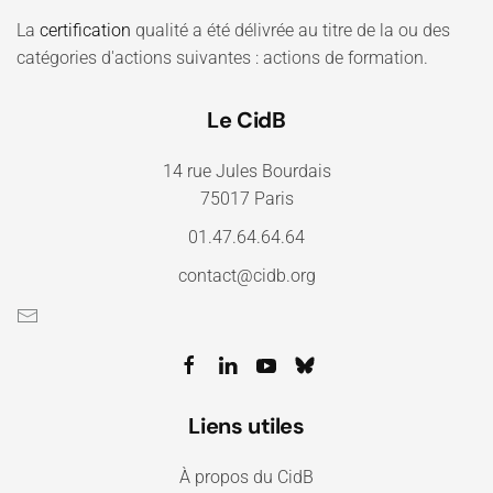
La
certification
qualité a été délivrée au titre de la ou des
catégories d'actions suivantes : actions de formation.
Le CidB
14 rue Jules Bourdais
75017 Paris
01.47.64.64.64
contact@cidb.org
Liens utiles
À propos du CidB