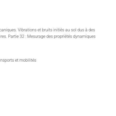
aniques. Vibrations et bruits initiés au sol dus à des
aires. Partie 32 : Mesurage des propriétés dynamiques
ansports et mobilités