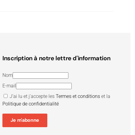
Inscription à notre lettre d'information
Nom
E-mail
J’ai lu et j’accepte les
Termes et conditions
et la
Politique de confidentialité
Je m'abonne