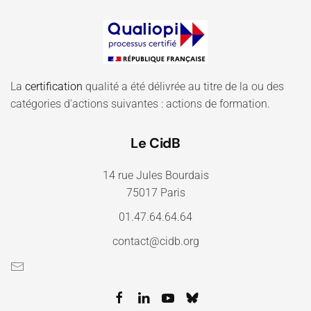
La
certification
qualité a été délivrée au titre de la ou des
catégories d'actions suivantes : actions de formation.
Le CidB
14 rue Jules Bourdais
75017 Paris
01.47.64.64.64
contact@cidb.org