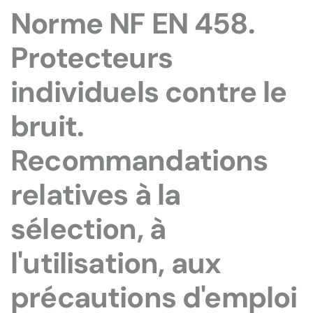
Norme NF EN 458.
Protecteurs
individuels contre le
bruit.
Recommandations
relatives à la
sélection, à
l'utilisation, aux
précautions d'emploi