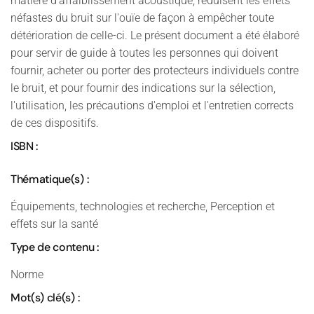
matière d'affaiblissement acoustique, réduisent les effets
néfastes du bruit sur l'ouïe de façon à empêcher toute
détérioration de celle-ci. Le présent document a été élaboré
pour servir de guide à toutes les personnes qui doivent
fournir, acheter ou porter des protecteurs individuels contre
le bruit, et pour fournir des indications sur la sélection,
l'utilisation, les précautions d'emploi et l'entretien corrects
de ces dispositifs.
ISBN :
Thématique(s) :
Équipements, technologies et recherche, Perception et
effets sur la santé
Type de contenu :
Norme
Mot(s) clé(s) :