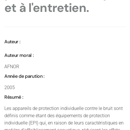
et à l'entretien.
Auteur :
Auteur moral :
AFNOR
Année de parution :
2005
Résumé :
Les appareils de protection individuelle contre le bruit sont
définis comme étant des équipements de protection
individuelle (EPI) qui, en raison de leurs caractéristiques en