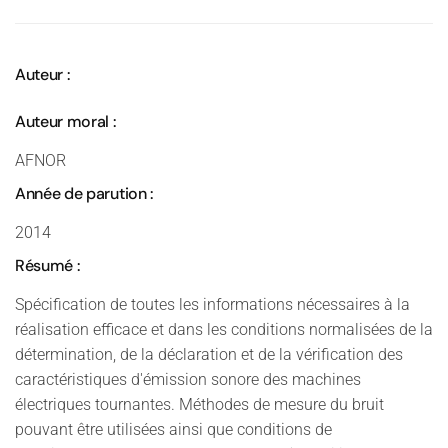
Auteur :
Auteur moral :
AFNOR
Année de parution :
2014
Résumé :
Spécification de toutes les informations nécessaires à la
réalisation efficace et dans les conditions normalisées de la
détermination, de la déclaration et de la vérification des
caractéristiques d'émission sonore des machines
électriques tournantes. Méthodes de mesure du bruit
pouvant être utilisées ainsi que conditions de