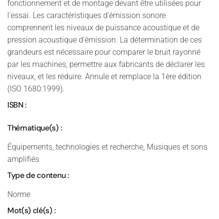
fonctionnement et de montage devant être utilisées pour
l'essai. Les caractéristiques d'émission sonore
comprennent les niveaux de puissance acoustique et de
pression acoustique d'émission. La détermination de ces
grandeurs est nécessaire pour comparer le bruit rayonné
par les machines, permettre aux fabricants de déclarer les
niveaux, et les réduire. Annule et remplace la 1ère édition
(ISO 1680:1999).
ISBN :
Thématique(s) :
Équipements, technologies et recherche, Musiques et sons
amplifiés
Type de contenu :
Norme
Mot(s) clé(s) :