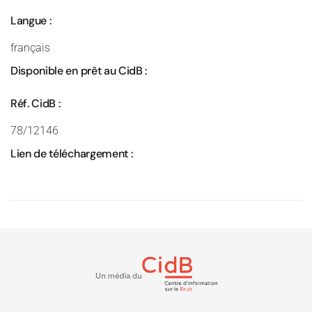
Langue :
français
Disponible en prêt au CidB :
Réf. CidB :
78/12146
Lien de téléchargement :