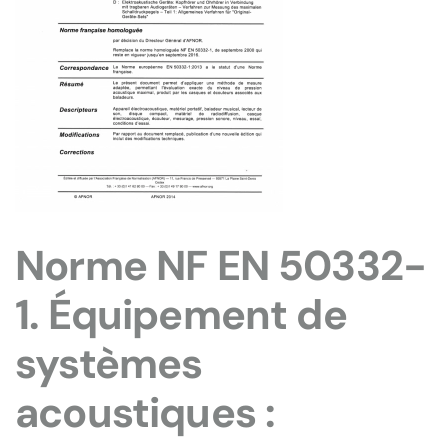
Norme NF EN 50332-
1. Équipement de
systèmes
acoustiques :