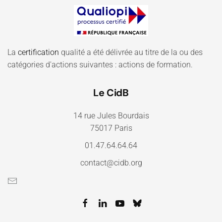
La
certification
qualité a été délivrée au titre de la ou des
catégories d'actions suivantes : actions de formation.
Le CidB
14 rue Jules Bourdais
75017 Paris
01.47.64.64.64
contact@cidb.org