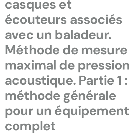
casques et
écouteurs associés
avec un baladeur.
Méthode de mesure
maximal de pression
acoustique. Partie 1 :
méthode générale
pour un équipement
complet