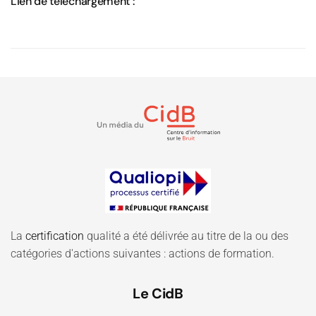
Lien de téléchargement :
La
certification
qualité a été délivrée au titre de la ou des
catégories d'actions suivantes : actions de formation.
Le CidB