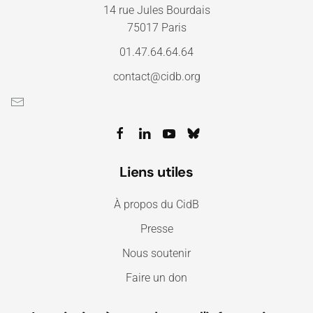
14 rue Jules Bourdais
75017 Paris
01.47.64.64.64
contact@cidb.org
Liens utiles
À propos du CidB
Presse
Nous soutenir
Faire un don