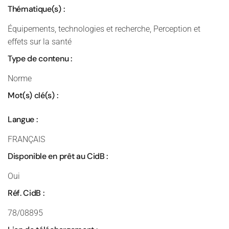
Thématique(s) :
Équipements, technologies et recherche, Perception et
effets sur la santé
Type de contenu :
Norme
Mot(s) clé(s) :
Langue :
FRANÇAIS
Disponible en prêt au CidB :
Oui
Réf. CidB :
78/08895