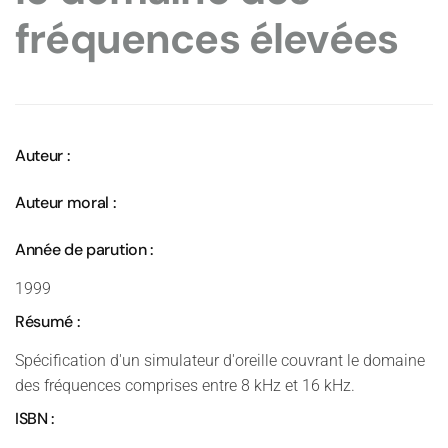
fréquences élevées
Auteur :
Auteur moral :
Année de parution :
1999
Résumé :
Spécification d'un simulateur d'oreille couvrant le domaine
des fréquences comprises entre 8 kHz et 16 kHz.
ISBN :