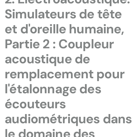
Simulateurs de tête
et d'oreille humaine,
Partie 2 : Coupleur
acoustique de
remplacement pour
l'étalonnage des
écouteurs
audiométriques dans
le domaine des