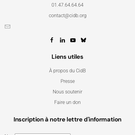
01.47.64.64.64
contact@cidb.org
Liens utiles
À propos du CidB
Presse
Nous soutenir
Faire un don
Inscription à notre lettre d'information