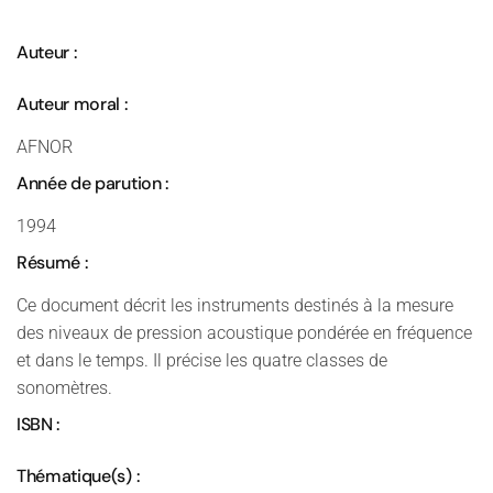
Auteur :
Auteur moral :
AFNOR
Année de parution :
1994
Résumé :
Ce document décrit les instruments destinés à la mesure
des niveaux de pression acoustique pondérée en fréquence
et dans le temps. Il précise les quatre classes de
sonomètres.
ISBN :
Thématique(s) :