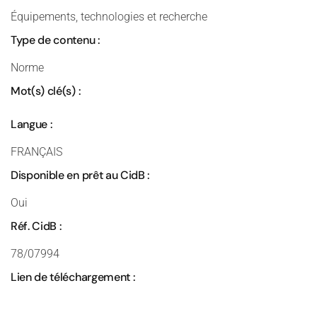
Équipements, technologies et recherche
Type de contenu :
Norme
Mot(s) clé(s) :
Langue :
FRANÇAIS
Disponible en prêt au CidB :
Oui
Réf. CidB :
78/07994
Lien de téléchargement :