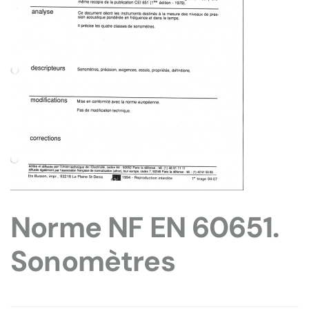
Norme NF EN 60651.
Sonomètres