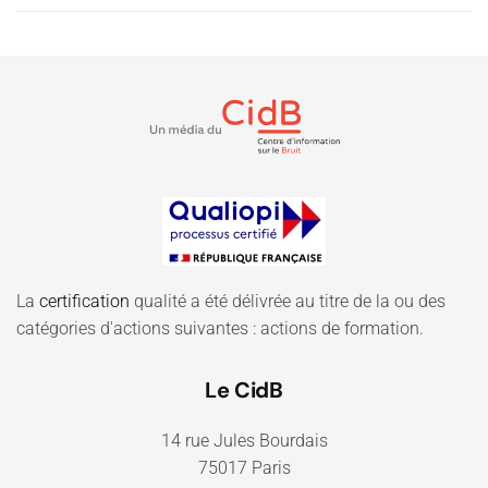
La
certification
qualité a été délivrée au titre de la ou des
catégories d'actions suivantes : actions de formation.
Le CidB
14 rue Jules Bourdais
75017 Paris