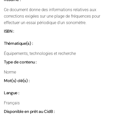
Ce document donne des informations relatives aux
corrections exigées sur une plage de fréquences pour
effectuer un essai périodique d'un sonomètre.
ISBN :
Thématique(s) :
Équipements, technologies et recherche
Type de contenu :
Norme
Mot(s) clé(s) :
Langue :
Français
Disponible en prêt au CidB :