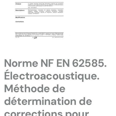
Norme NF EN 62585.
Électroacoustique.
Méthode de
détermination de
corrections pour