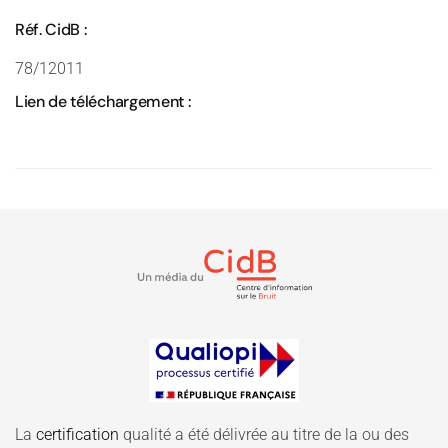
Réf. CidB :
78/12011
Lien de téléchargement :
La
certification
qualité a été délivrée au titre de la ou des