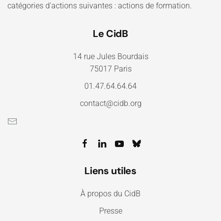
catégories d'actions suivantes : actions de formation.
Le CidB
14 rue Jules Bourdais
75017 Paris
01.47.64.64.64
contact@cidb.org
Liens utiles
À propos du CidB
Presse