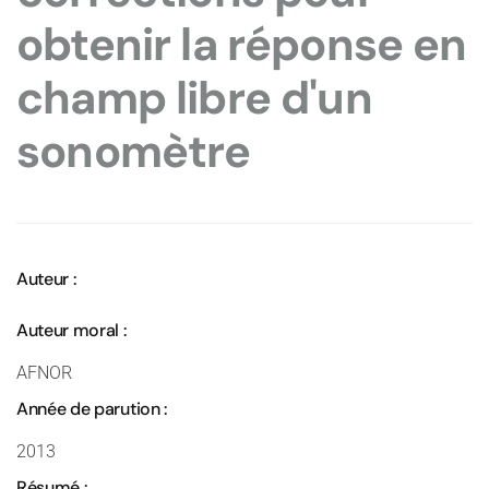
obtenir la réponse en
champ libre d'un
sonomètre
Auteur :
Auteur moral :
AFNOR
Année de parution :
2013
Résumé :