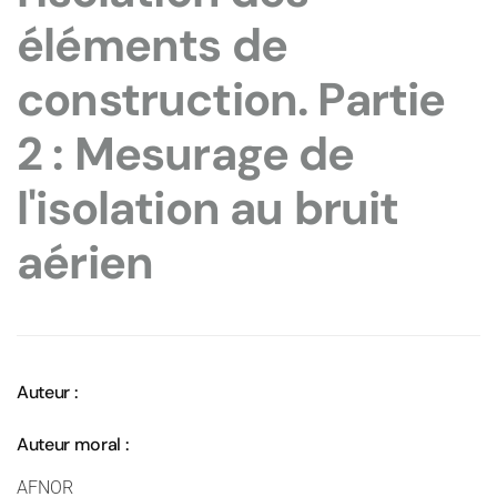
éléments de
construction. Partie
2 : Mesurage de
l'isolation au bruit
aérien
Auteur :
Auteur moral :
AFNOR