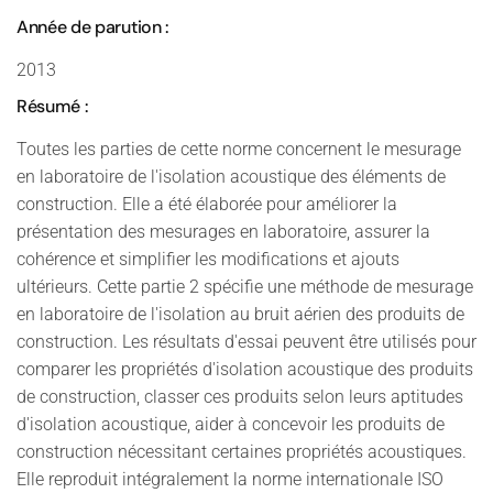
Année de parution :
2013
Résumé :
Toutes les parties de cette norme concernent le mesurage
en laboratoire de l'isolation acoustique des éléments de
construction. Elle a été élaborée pour améliorer la
présentation des mesurages en laboratoire, assurer la
cohérence et simplifier les modifications et ajouts
ultérieurs. Cette partie 2 spécifie une méthode de mesurage
en laboratoire de l'isolation au bruit aérien des produits de
construction. Les résultats d'essai peuvent être utilisés pour
comparer les propriétés d'isolation acoustique des produits
de construction, classer ces produits selon leurs aptitudes
d'isolation acoustique, aider à concevoir les produits de
construction nécessitant certaines propriétés acoustiques.
Elle reproduit intégralement la norme internationale ISO