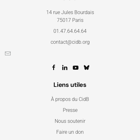
14 rue Jules Bourdais
75017 Paris
01.47.64.64.64
contact@cidb.org
Liens utiles
À propos du CidB
Presse
Nous soutenir
Faire un don