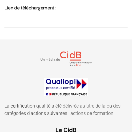
Lien de téléchargement :
La
certification
qualité a été délivrée au titre de la ou des
catégories d'actions suivantes : actions de formation.
Le CidB