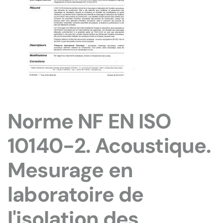
Norme NF EN ISO
10140-2. Acoustique.
Mesurage en
laboratoire de
l'isolation des