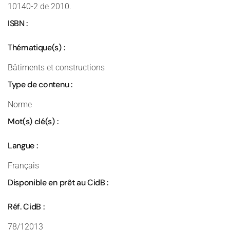
10140-2 de 2010.
ISBN :
Thématique(s) :
Bâtiments et constructions
Type de contenu :
Norme
Mot(s) clé(s) :
Langue :
Français
Disponible en prêt au CidB :
Réf. CidB :
78/12013