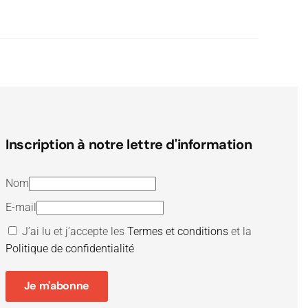
Inscription à notre lettre d'information
Nom
E-mail
J’ai lu et j’accepte les
Termes et conditions
et la
Politique de confidentialité
Je m'abonne