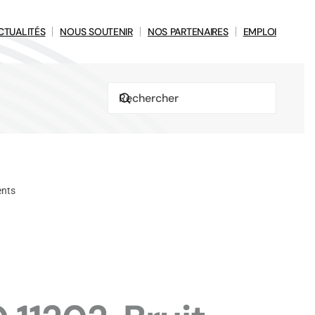
CTUALITÉS
NOUS SOUTENIR
NOS PARTENAIRES
EMPLOI
ents