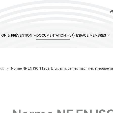
A
ION & PRÉVENTION
DOCUMENTATION
ESPACE MEMBRES
idB
Norme NF EN ISO 11202. Bruit émis par les machines et équipem