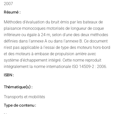
2007
Résumé :
Méthodes d'évaluation du bruit émis par les bateaux de
plaisance monocoques motorisés de longueur de coque
inférieure ou égale à 24 m, selon d'une des deux méthodes
définies dans l'annexe A ou dans l'annexe B. Ce document
n'est pas applicable à l'essai de type des moteurs hors-bord
et des moteurs à embase de propulsion arrière avec
système d'échappement intégré. Cette norme reproduit
intégralement la norme internationale ISO 14509-2 : 2006.
ISBN :
Thématique(s) :
Transports et mobilités
Type de contenu :