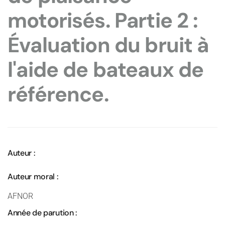
motorisés. Partie 2 :
Évaluation du bruit à
l'aide de bateaux de
référence.
Auteur :
Auteur moral :
AFNOR
Année de parution :