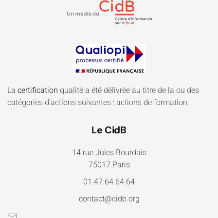
La
certification
qualité a été délivrée au titre de la ou des
catégories d'actions suivantes : actions de formation.
Le CidB
14 rue Jules Bourdais
75017 Paris
01.47.64.64.64
contact@cidb.org