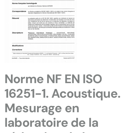
Norme NF EN ISO
16251-1. Acoustique.
Mesurage en
laboratoire de la