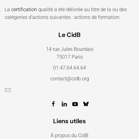
La
certification
qualité a été délivrée au titre de la ou des
catégories d'actions suivantes : actions de formation.
Le CidB
14 rue Jules Bourdais
75017 Paris
01.47.64.64.64
contact@cidb.org
Liens utiles
À propos du CidB