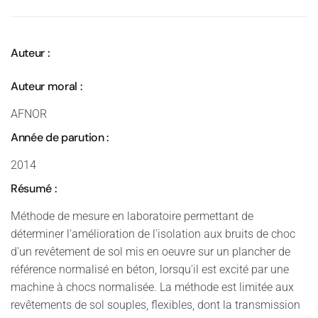
Auteur :
Auteur moral :
AFNOR
Année de parution :
2014
Résumé :
Méthode de mesure en laboratoire permettant de
déterminer l'amélioration de l'isolation aux bruits de choc
d'un revêtement de sol mis en oeuvre sur un plancher de
référence normalisé en béton, lorsqu'il est excité par une
machine à chocs normalisée. La méthode est limitée aux
revêtements de sol souples, flexibles, dont la transmission