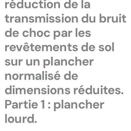
réduction de la
transmission du bruit
de choc par les
revêtements de sol
sur un plancher
normalisé de
dimensions réduites.
Partie 1 : plancher
lourd.