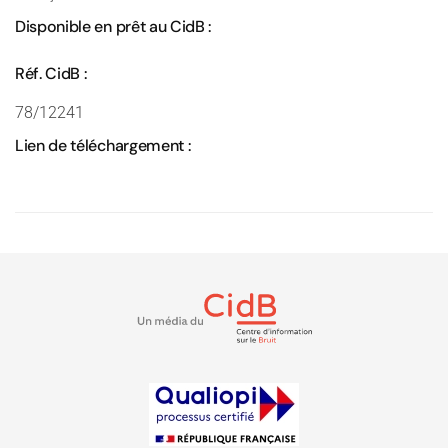
Disponible en prêt au CidB :
Réf. CidB :
78/12241
Lien de téléchargement :