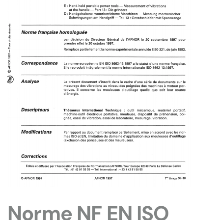
Norme NF EN ISO