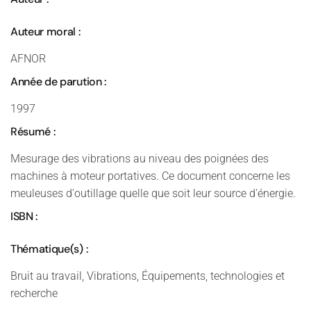
Auteur moral :
AFNOR
Année de parution :
1997
Résumé :
Mesurage des vibrations au niveau des poignées des
machines à moteur portatives. Ce document concerne les
meuleuses d'outillage quelle que soit leur source d'énergie.
ISBN :
Thématique(s) :
Bruit au travail, Vibrations, Équipements, technologies et
recherche