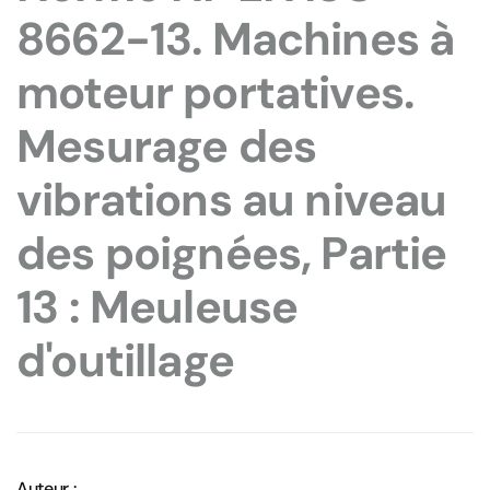
8662-13. Machines à
moteur portatives.
Mesurage des
vibrations au niveau
des poignées, Partie
13 : Meuleuse
d'outillage
Auteur :