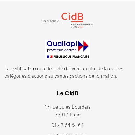
La
certification
qualité a été délivrée au titre de la ou des
catégories d'actions suivantes : actions de formation.
Le CidB
14 rue Jules Bourdais
75017 Paris
01.47.64.64.64