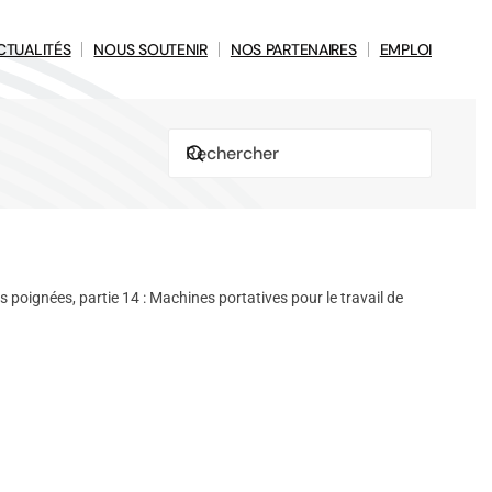
CTUALITÉS
NOUS SOUTENIR
NOS PARTENAIRES
EMPLOI
oignées, partie 14 : Machines portatives pour le travail de