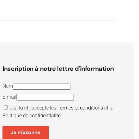
Inscription à notre lettre d'information
Nom
E-mail
J’ai lu et j’accepte les
Termes et conditions
et la
Politique de confidentialité
Je m'abonne