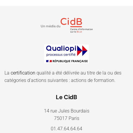
La
certification
qualité a été délivrée au titre de la ou des
catégories d'actions suivantes : actions de formation.
Le CidB
14 rue Jules Bourdais
75017 Paris
01.47.64.64.64