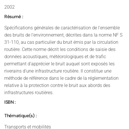
2002
Résumé :
Spécifications générales de caractérisation de l'ensemble
des bruits de l'environnement, décrites dans la norme NF S
31-110, au cas particulier du bruit émis par la circulation
routière. Cette norme décrit les conditions de saisie des
données acoustiques, météorologiques et de trafic
permettant d'apprécier le bruit auquel sont exposés les
riverains d'une infrastructure routière. Il constitue une
méthode de référence dans le cadre de la réglementation
relative à la protection contre le bruit aux abords des
infrastructures routières.
ISBN :
Thématique(s) :
Transports et mobilités