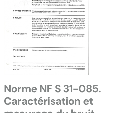
Norme NF S 31-085.
Caractérisation et