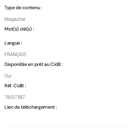
Type de contenu :
Magazine
Mot(s) clé(s) :
Langue :
FRANÇAIS
Disponible en prêt au CidB :
Oui
Réf. CidB :
78/07387
Lien de téléchargement :