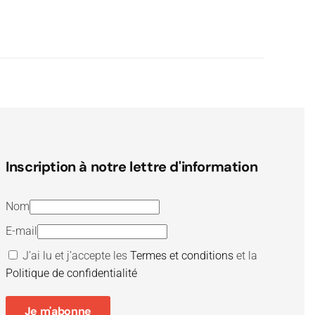
Inscription à notre lettre d'information
Nom
E-mail
J’ai lu et j’accepte les
Termes et conditions
et la
Politique de confidentialité
Je m'abonne