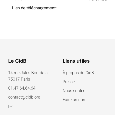
Lien de téléchargement :
Le CidB
Liens utiles
14 rue Jules Bourdais
À propos du CidB
75017 Paris
Presse
01.47.64.64.64
Nous soutenir
contact@cidb.org
Faire un don