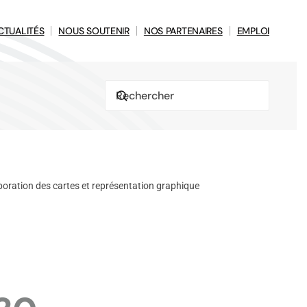
CTUALITÉS
NOUS SOUTENIR
NOS PARTENAIRES
EMPLOI
boration des cartes et représentation graphique