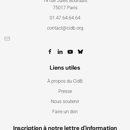
14 rue Jules Bourdais
75017 Paris
01.47.64.64.64
contact@cidb.org
Liens utiles
À propos du CidB
Presse
Nous soutenir
Faire un don
Inscription à notre lettre d'information