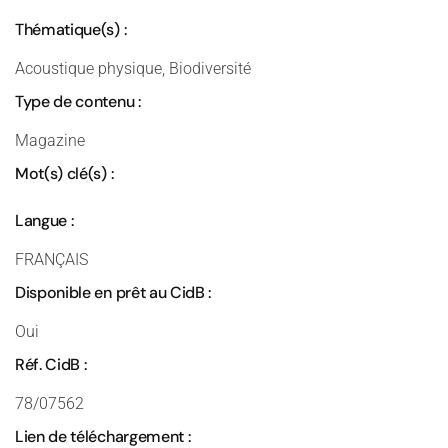
Thématique(s) :
Acoustique physique, Biodiversité
Type de contenu :
Magazine
Mot(s) clé(s) :
Langue :
FRANÇAIS
Disponible en prêt au CidB :
Oui
Réf. CidB :
78/07562
Lien de téléchargement :