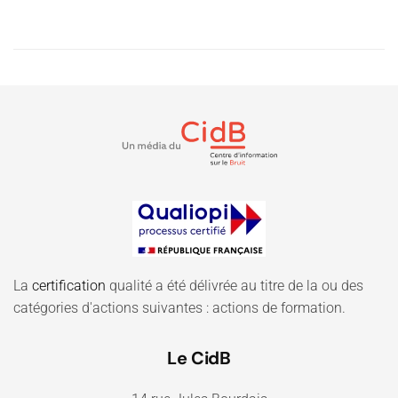
La
certification
qualité a été délivrée au titre de la ou des
catégories d'actions suivantes : actions de formation.
Le CidB