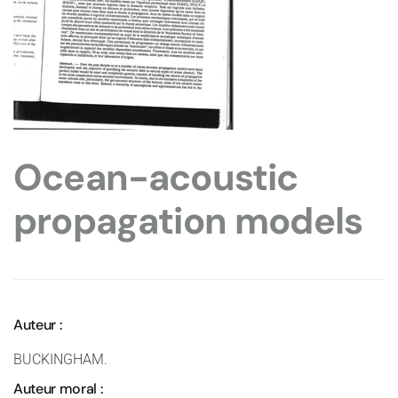
Ocean-acoustic
propagation models
Auteur :
BUCKINGHAM.
Auteur moral :