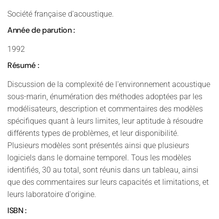
Société française d'acoustique.
Année de parution :
1992
Résumé :
Discussion de la complexité de l'environnement acoustique
sous-marin, énumération des méthodes adoptées par les
modélisateurs, description et commentaires des modèles
spécifiques quant à leurs limites, leur aptitude à résoudre
différents types de problèmes, et leur disponibilité.
Plusieurs modèles sont présentés ainsi que plusieurs
logiciels dans le domaine temporel. Tous les modèles
identifiés, 30 au total, sont réunis dans un tableau, ainsi
que des commentaires sur leurs capacités et limitations, et
leurs laboratoire d'origine.
ISBN :