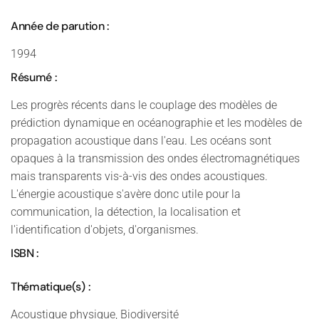
Année de parution :
1994
Résumé :
Les progrès récents dans le couplage des modèles de
prédiction dynamique en océanographie et les modèles de
propagation acoustique dans l'eau. Les océans sont
opaques à la transmission des ondes électromagnétiques
mais transparents vis-à-vis des ondes acoustiques.
L'énergie acoustique s'avère donc utile pour la
communication, la détection, la localisation et
l'identification d'objets, d'organismes.
ISBN :
Thématique(s) :
Acoustique physique, Biodiversité