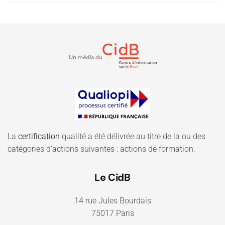
La
certification
qualité a été délivrée au titre de la ou des
catégories d'actions suivantes : actions de formation.
Le CidB
14 rue Jules Bourdais
75017 Paris