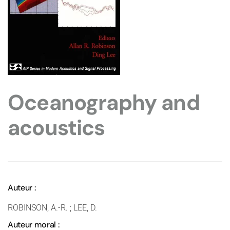
Oceanography and
acoustics
Auteur :
ROBINSON, A.-R. ; LEE, D.
Auteur moral :