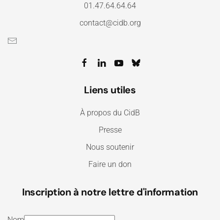
01.47.64.64.64
contact@cidb.org
Liens utiles
À propos du CidB
Presse
Nous soutenir
Faire un don
Inscription à notre lettre d'information
Nom