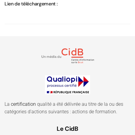
Lien de téléchargement :
La
certification
qualité a été délivrée au titre de la ou des
catégories d'actions suivantes : actions de formation.
Le CidB