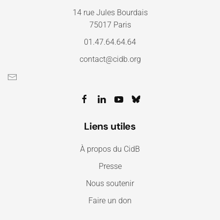
14 rue Jules Bourdais
75017 Paris
01.47.64.64.64
contact@cidb.org
Liens utiles
À propos du CidB
Presse
Nous soutenir
Faire un don