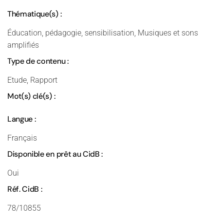
Thématique(s) :
Éducation, pédagogie, sensibilisation, Musiques et sons
amplifiés
Type de contenu :
Etude, Rapport
Mot(s) clé(s) :
Langue :
Français
Disponible en prêt au CidB :
Oui
Réf. CidB :
78/10855