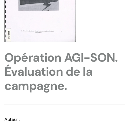
Opération AGI-SON.
Évaluation de la
campagne.
Auteur :