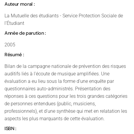
Auteur moral :
La Mutuelle des étudiants - Service Protection Sociale de
l'Étudiant
Année de parution :
2005
Résumé :
Bilan de la campagne nationale de prévention des risques
auditifs liés à l'écoute de musique amplifiées. Une
évaluation a eu lieu sous la forme d'une enquête par
questionnaires auto-administrés. Présentation des
réponses à ces questions pour les trois grandes catégories
de personnes entendues (public, musiciens,
professionnels), et d'une synthèse qui met en relatation les
aspects les plus marquants de cette évaluation.
ISBN :