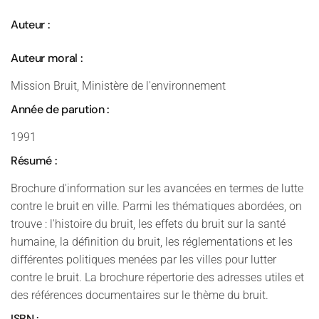
Auteur :
Auteur moral :
Mission Bruit, Ministère de l'environnement
Année de parution :
1991
Résumé :
Brochure d'information sur les avancées en termes de lutte
contre le bruit en ville. Parmi les thématiques abordées, on
trouve : l'histoire du bruit, les effets du bruit sur la santé
humaine, la définition du bruit, les réglementations et les
différentes politiques menées par les villes pour lutter
contre le bruit. La brochure répertorie des adresses utiles et
des références documentaires sur le thème du bruit.
ISBN :