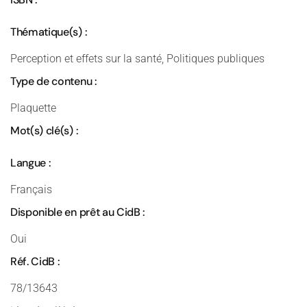
Thématique(s) :
Perception et effets sur la santé, Politiques publiques
Type de contenu :
Plaquette
Mot(s) clé(s) :
Langue :
Français
Disponible en prêt au CidB :
Oui
Réf. CidB :
78/13643