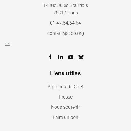
14 rue Jules Bourdais
75017 Paris
01.47.64.64.64
contact@cidb.org
Liens utiles
À propos du CidB
Presse
Nous soutenir
Faire un don