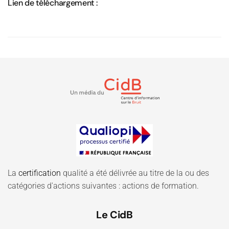
Lien de téléchargement :
La
certification
qualité a été délivrée au titre de la ou des
catégories d'actions suivantes : actions de formation.
Le CidB