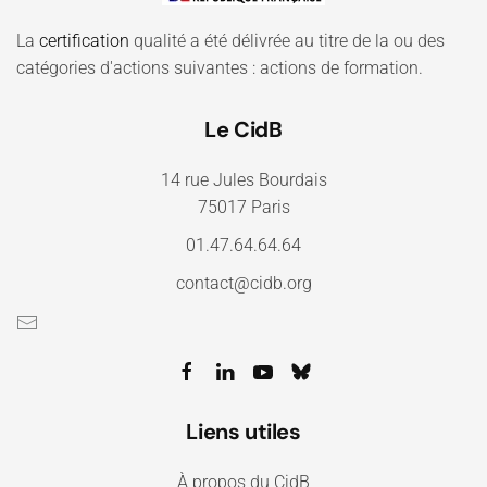
La
certification
qualité a été délivrée au titre de la ou des
catégories d'actions suivantes : actions de formation.
Le CidB
14 rue Jules Bourdais
75017 Paris
01.47.64.64.64
contact@cidb.org
Liens utiles
À propos du CidB