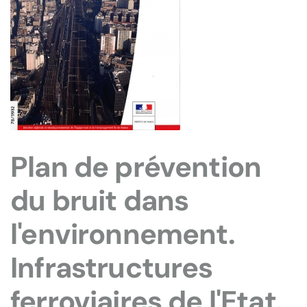
Plan de prévention
du bruit dans
l'environnement.
Infrastructures
ferroviaires de l'Etat.