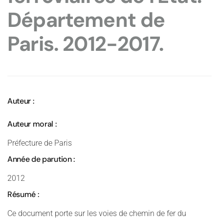
Département de
Paris. 2012-2017.
Auteur :
Auteur moral :
Préfecture de Paris
Année de parution :
2012
Résumé :
Ce document porte sur les voies de chemin de fer du