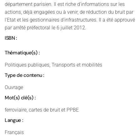
département parisien. Il est riche d'informations sur les
actions, déjà engagées ou à venir, de réduction du bruit par
l'Etat et les gestionnaires d'infrastructures. Il a été approuvé
par arrêté préfectoral le 6 juillet 2012.
ISBN :
Thématique(s) :
Politiques publiques, Transports et mobilités
Type de contenu :
Ouvrage
Mot(s) clé(s) :
ferroviaire, cartes de bruit et PPBE
Langue :
Français