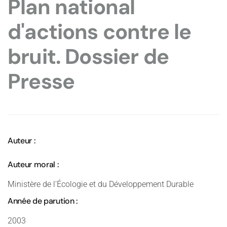
Plan national
d'actions contre le
bruit. Dossier de
Presse
Auteur :
Auteur moral :
Ministère de l'Écologie et du Développement Durable
Année de parution :
2003