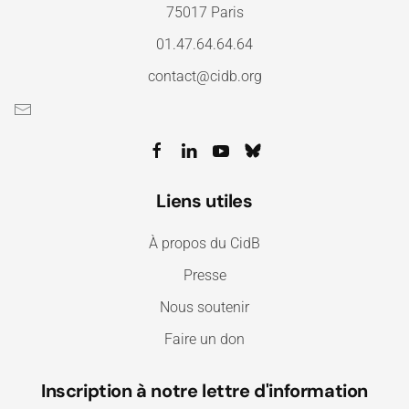
75017 Paris
01.47.64.64.64
contact@cidb.org
Liens utiles
À propos du CidB
Presse
Nous soutenir
Faire un don
Inscription à notre lettre d'information