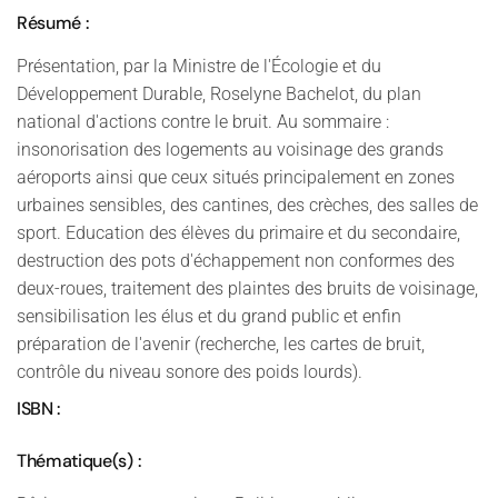
Résumé :
Présentation, par la Ministre de l'Écologie et du
Développement Durable, Roselyne Bachelot, du plan
national d'actions contre le bruit. Au sommaire :
insonorisation des logements au voisinage des grands
aéroports ainsi que ceux situés principalement en zones
urbaines sensibles, des cantines, des crèches, des salles de
sport. Education des élèves du primaire et du secondaire,
destruction des pots d'échappement non conformes des
deux-roues, traitement des plaintes des bruits de voisinage,
sensibilisation les élus et du grand public et enfin
préparation de l'avenir (recherche, les cartes de bruit,
contrôle du niveau sonore des poids lourds).
ISBN :
Thématique(s) :