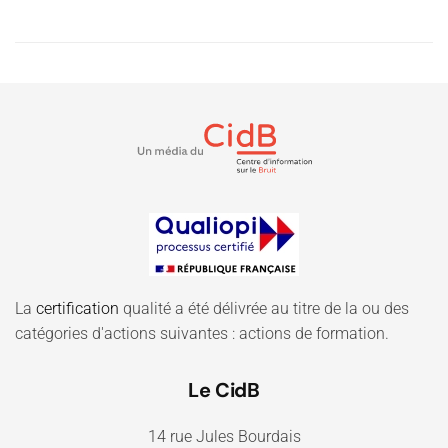
La
certification
qualité a été délivrée au titre de la ou des
catégories d'actions suivantes : actions de formation.
Le CidB
14 rue Jules Bourdais