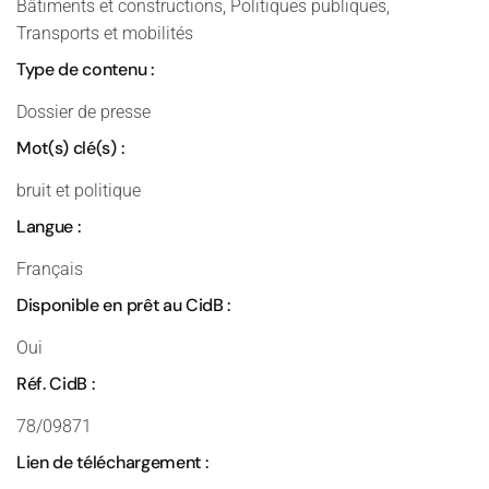
Bâtiments et constructions, Politiques publiques,
Transports et mobilités
Type de contenu :
Dossier de presse
Mot(s) clé(s) :
bruit et politique
Langue :
Français
Disponible en prêt au CidB :
Oui
Réf. CidB :
78/09871
Lien de téléchargement :