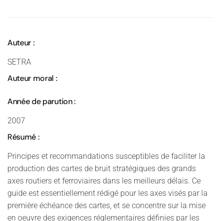
Auteur :
SETRA
Auteur moral :
Année de parution :
2007
Résumé :
Principes et recommandations susceptibles de faciliter la
production des cartes de bruit stratégiques des grands
axes routiers et ferroviaires dans les meilleurs délais. Ce
guide est essentiellement rédigé pour les axes visés par la
première échéance des cartes, et se concentre sur la mise
en oeuvre des exigences réglementaires définies par les