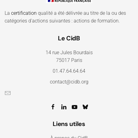
La
certification
qualité a été délivrée au titre de la ou des
catégories d'actions suivantes : actions de formation.
Le CidB
14 rue Jules Bourdais
75017 Paris
01.47.64.64.64
contact@cidb.org
Liens utiles