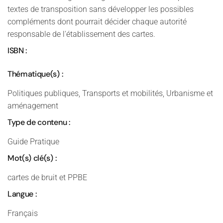
textes de transposition sans développer les possibles
compléments dont pourrait décider chaque autorité
responsable de l'établissement des cartes.
ISBN :
Thématique(s) :
Politiques publiques, Transports et mobilités, Urbanisme et
aménagement
Type de contenu :
Guide Pratique
Mot(s) clé(s) :
cartes de bruit et PPBE
Langue :
Français