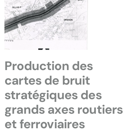
Production des
cartes de bruit
stratégiques des
grands axes routiers
et ferroviaires