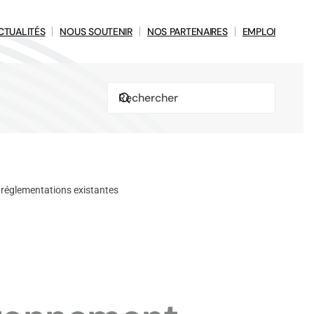
CTUALITÉS
NOUS SOUTENIR
NOS PARTENAIRES
EMPLOI
 réglementations existantes