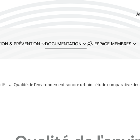
A
ION & PRÉVENTION
DOCUMENTATION
ESPACE MEMBRES
idB
Qualité de l'environnement sonore urbain : étude comparative des