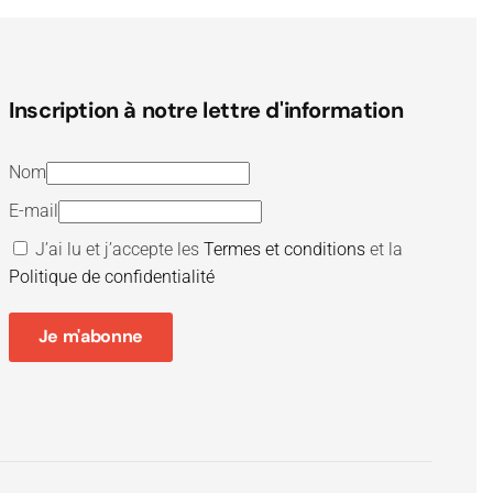
Inscription à notre lettre d'information
Nom
E-mail
J’ai lu et j’accepte les
Termes et conditions
et la
Politique de confidentialité
Je m'abonne