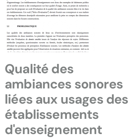
Qualité des
ambiances sonores
liées aux usages des
établissements
d'enseignement