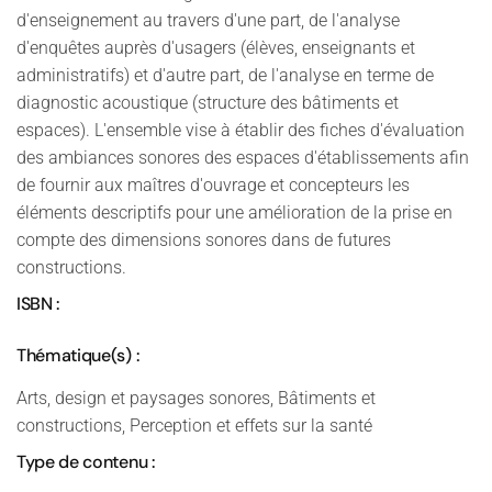
d'enseignement au travers d'une part, de l'analyse
d'enquêtes auprès d'usagers (élèves, enseignants et
administratifs) et d'autre part, de l'analyse en terme de
diagnostic acoustique (structure des bâtiments et
espaces). L'ensemble vise à établir des fiches d'évaluation
des ambiances sonores des espaces d'établissements afin
de fournir aux maîtres d'ouvrage et concepteurs les
éléments descriptifs pour une amélioration de la prise en
compte des dimensions sonores dans de futures
constructions.
ISBN :
Thématique(s) :
Arts, design et paysages sonores, Bâtiments et
constructions, Perception et effets sur la santé
Type de contenu :