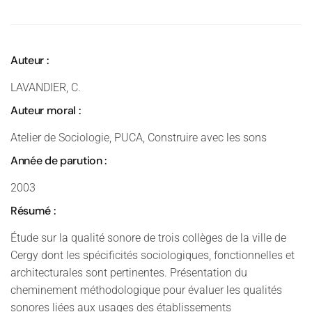
Auteur :
LAVANDIER, C.
Auteur moral :
Atelier de Sociologie, PUCA, Construire avec les sons
Année de parution :
2003
Résumé :
Étude sur la qualité sonore de trois collèges de la ville de
Cergy dont les spécificités sociologiques, fonctionnelles et
architecturales sont pertinentes. Présentation du
cheminement méthodologique pour évaluer les qualités
sonores liées aux usages des établissements