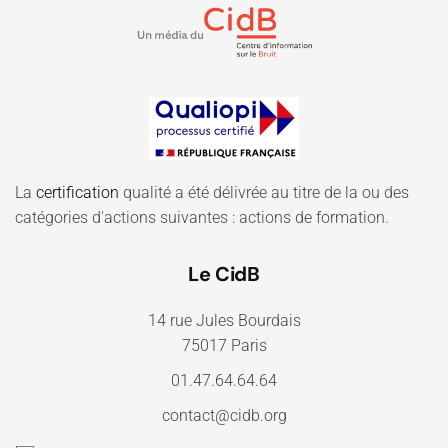
La
certification
qualité a été délivrée au titre de la ou des
catégories d'actions suivantes : actions de formation.
Le CidB
14 rue Jules Bourdais
75017 Paris
01.47.64.64.64
contact@cidb.org