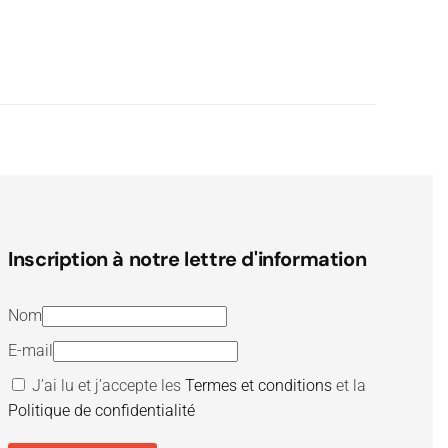
Inscription à notre lettre d'information
Nom
E-mail
J’ai lu et j’accepte les
Termes et conditions
et la
Politique de confidentialité