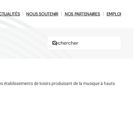
CTUALITÉS
NOUS SOUTENIR
NOS PARTENAIRES
EMPLOI
 établissements de loisirs produisant de la musique à hauts