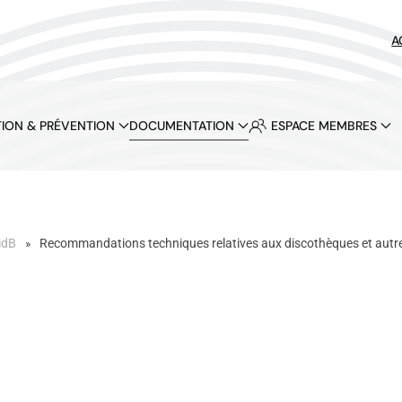
A
ION & PRÉVENTION
DOCUMENTATION
ESPACE MEMBRES
idB
Recommandations techniques relatives aux discothèques et autres