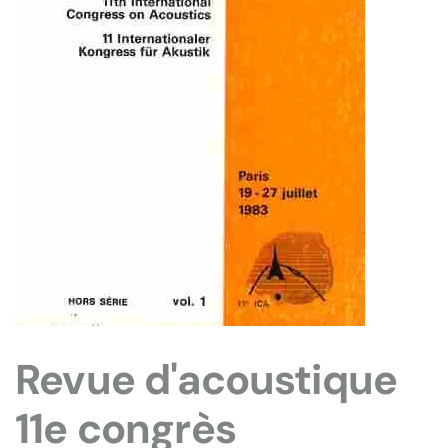
Revue d'acoustique
11e congrès