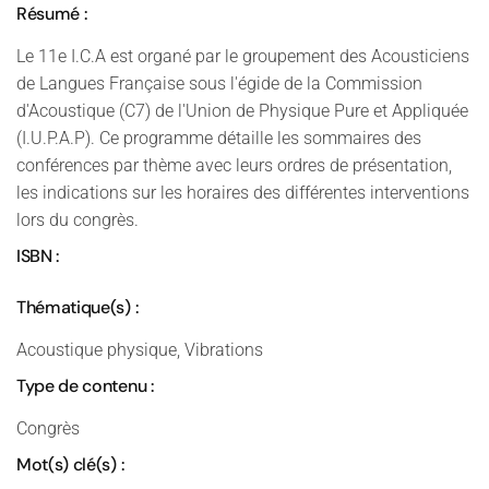
Résumé :
Le 11e I.C.A est organé par le groupement des Acousticiens
de Langues Française sous l'égide de la Commission
d'Acoustique (C7) de l'Union de Physique Pure et Appliquée
(I.U.P.A.P). Ce programme détaille les sommaires des
conférences par thème avec leurs ordres de présentation,
les indications sur les horaires des différentes interventions
lors du congrès.
ISBN :
Thématique(s) :
Acoustique physique, Vibrations
Type de contenu :
Congrès
Mot(s) clé(s) :