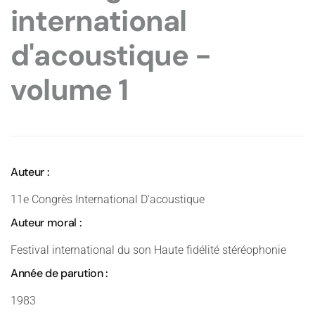
international
d'acoustique -
volume 1
Auteur :
11e Congrès International D'acoustique
Auteur moral :
Festival international du son Haute fidélité stéréophonie
Année de parution :
1983