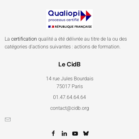
La
certification
qualité a été délivrée au titre de la ou des
catégories d'actions suivantes : actions de formation.
Le CidB
14 rue Jules Bourdais
75017 Paris
01.47.64.64.64
contact@cidb.org