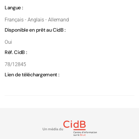
Langue :
Français - Anglais - Allemand
Disponible en prêt au CidB :
Oui
Réf. CidB :
78/12845
Lien de téléchargement :