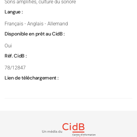
Sons amplifiés, culture du sonore
Langue :
Français - Anglais - Allemand
Disponible en prêt au CidB :
Oui
Réf. CidB :
78/12847
Lien de téléchargement :