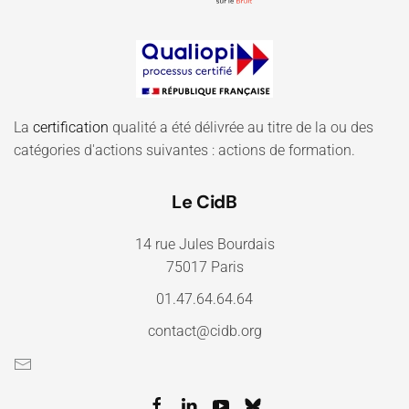
La
certification
qualité a été délivrée au titre de la ou des
catégories d'actions suivantes : actions de formation.
Le CidB
14 rue Jules Bourdais
75017 Paris
01.47.64.64.64
contact@cidb.org