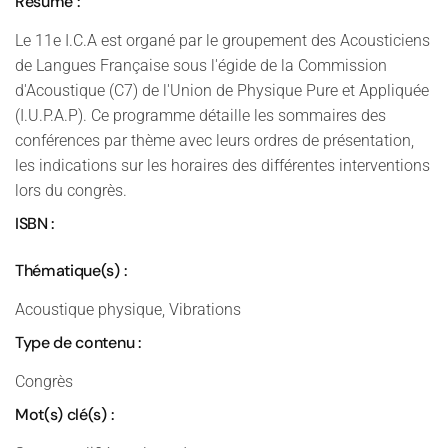
Résumé :
Le 11e I.C.A est organé par le groupement des Acousticiens
de Langues Française sous l'égide de la Commission
d'Acoustique (C7) de l'Union de Physique Pure et Appliquée
(I.U.P.A.P). Ce programme détaille les sommaires des
conférences par thème avec leurs ordres de présentation,
les indications sur les horaires des différentes interventions
lors du congrès.
ISBN :
Thématique(s) :
Acoustique physique, Vibrations
Type de contenu :
Congrès
Mot(s) clé(s) :