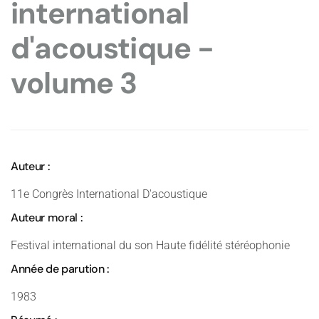
international
d'acoustique -
volume 3
Auteur :
11e Congrès International D'acoustique
Auteur moral :
Festival international du son Haute fidélité stéréophonie
Année de parution :
1983