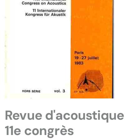
Revue d'acoustique
11e congrès