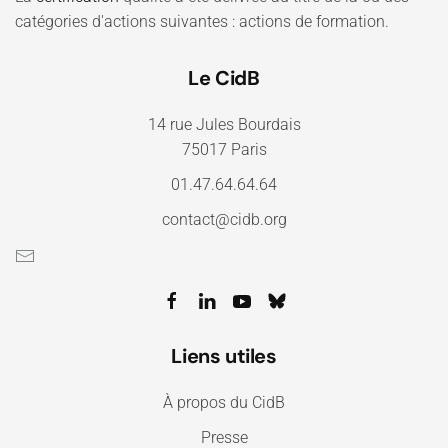
catégories d'actions suivantes : actions de formation.
Le CidB
14 rue Jules Bourdais
75017 Paris
01.47.64.64.64
contact@cidb.org
Liens utiles
À propos du CidB
Presse