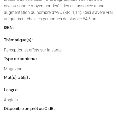
niveau sonore moyen pondéré Lden est associée à une
augmentation du nombre d'AVC (RR=1,14). Ceci s'avère vrai
uniquement chez les personnes de plus de 64,5 ans.
ISBN :
Thématique(s) :
Perception et effets sur la santé
Type de contenu :
Magazine
Mot(s) clé(s) :
Langue :
Anglais
Disponible en prêt au CidB :