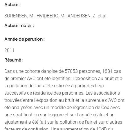
Auteur :
SORENSEN, M.; HVIDBERG, M.; ANDERSEN, Z. et al.
Auteur moral :
Année de parution :
2011
Résumé :
Dans une cohorte danoise de 57053 personnes, 1881 cas
de premier AVC ont été identifiés. L'exposition au bruit et à
la pollution de l'air a été estimée à partir des lieux
successifs de résidence des personnes. Les associations
trouvées entre l'exposition au bruit et la survenue d'AVC ont
été analysées avec un modèle de régression de Cox avec
une stratification sur le genre et sur l'année civile et un
ajustement a été fait sur la pollution de l'air et sur d'autres
facteurs de confusion. Une augmentation de 10dB du