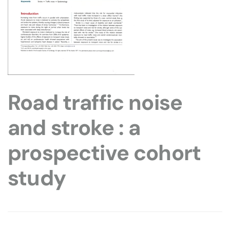
Road traffic noise
and stroke : a
prospective cohort
study